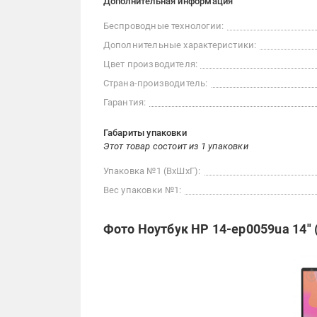
Дополнительная информация
Беспроводные технологии:
Дополнительные характеристики:
Цвет производителя:
Страна-производитель:
Гарантия:
Габариты упаковки
Этот товар состоит из 1 упаковки
Упаковка №1 (ВхШхГ):
Вес упаковки №1:
Фото Ноутбук HP 14-ep0059ua 14"