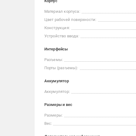
Корпус
Материал корпуса:
Цвет рабочей поверхности:
Конструкция:
Устройство ввода:
Интерфейсы
Разъемы:
Порты (разъемы):
Аккумулятор
Аккумулятор:
Размеры и вес
Размеры:
Вес: