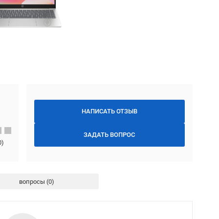
НАПИСАТЬ ОТЗЫВ
ЗАДАТЬ ВОПРОС
0
)
вопросы