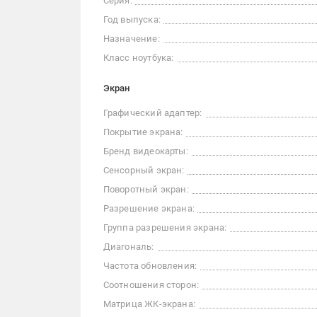
Серия:
Год выпуска:
Назначение:
Класс ноутбука:
Экран
Графический адаптер:
Покрытие экрана:
Бренд видеокарты:
Сенсорный экран:
Поворотный экран:
Разрешение экрана:
Группа разрешения экрана:
Диагональ:
Частота обновления:
Соотношения сторон:
Матрица ЖК-экрана: