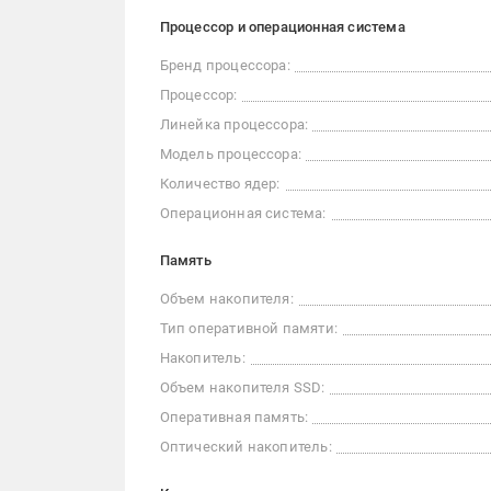
Процессор и операционная система
Бренд процессора:
Процессор:
Линейка процессора:
Модель процессора:
Количество ядер:
Операционная система:
Память
Объем накопителя:
Тип оперативной памяти:
Накопитель:
Объем накопителя SSD:
Оперативная память:
Оптический накопитель: