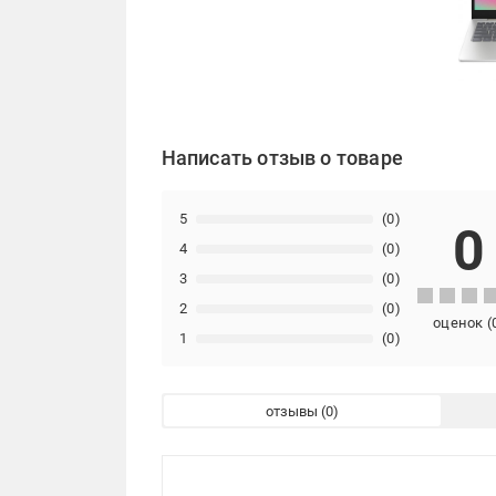
Написать отзыв о товаре
5
(0)
0
4
(0)
3
(0)
2
(0)
оценок
(
1
(0)
отзывы