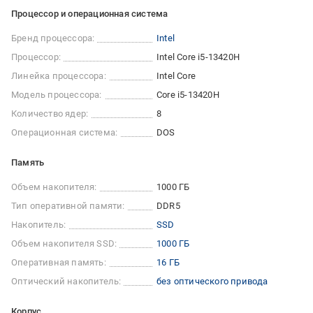
Процессор и операционная система
Бренд процессора:
Intel
Процессор:
Intel Core i5-13420H
Линейка процессора:
Intel Core
Модель процессора:
Core i5-13420H
Количество ядер:
8
Операционная система:
DOS
Память
Объем накопителя:
1000 ГБ
Тип оперативной памяти:
DDR5
Накопитель:
SSD
Объем накопителя SSD:
1000 ГБ
Оперативная память:
16 ГБ
Оптический накопитель:
без оптического привода
Корпус