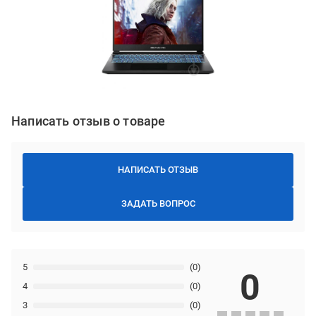
Написать отзыв о товаре
НАПИСАТЬ ОТЗЫВ
ЗАДАТЬ ВОПРОС
5
(0)
0
4
(0)
3
(0)