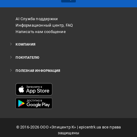
AI Служба поддержки
Информационный центр, FAQ
Написать нам сообщение
КОМПАНИЯ
ПОКУПАТЕЛЮ
ПОЛЕЗНАЯ ИНФОРМАЦИЯ
©
2016
-2026
ООО «Эпицентр К»
| epicentrk.ua все права
защищены