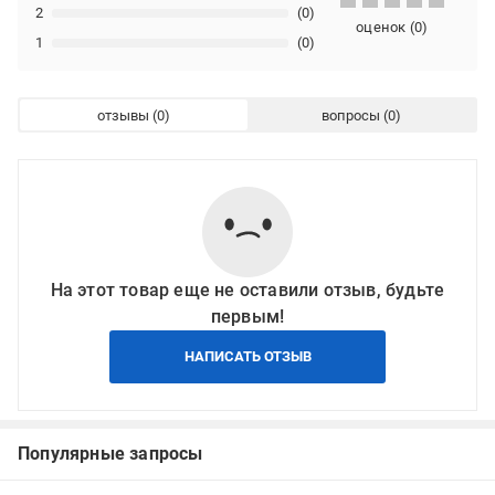
2
(0)
оценок
(
0
)
1
(0)
отзывы
вопросы
На этот товар еще не оставили отзыв, будьте
первым!
НАПИСАТЬ ОТЗЫВ
Популярные запросы