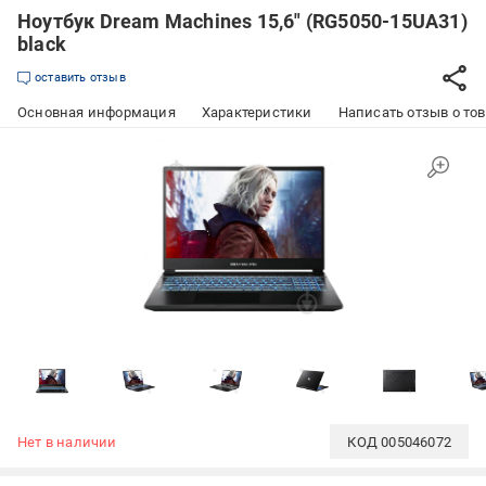
Ноутбук Dream Machines 15,6" (RG5050-15UA31)
black
оставить отзыв
Основная информация
Характеристики
Написать отзыв о то
Нет в наличии
КОД
005046072