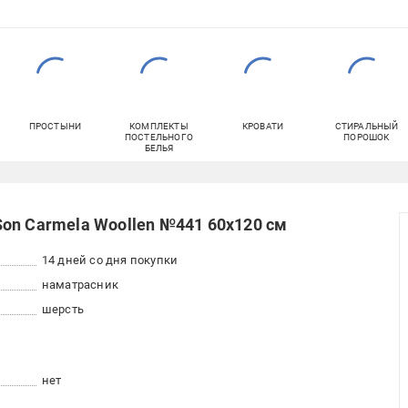
ПРОСТЫНИ
КОМПЛЕКТЫ
КРОВАТИ
СТИРАЛЬНЫЙ
ПОСТЕЛЬНОГО
ПОРОШОК
БЕЛЬЯ
on Carmela Woollen №441 60x120 см
14 дней со дня покупки
наматрасник
шерсть
нет