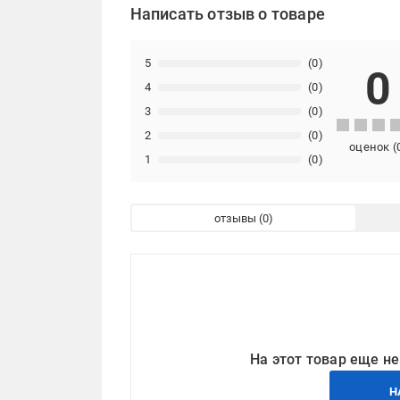
Написать отзыв о товаре
5
(0)
0
4
(0)
3
(0)
2
(0)
оценок
(
1
(0)
отзывы
На этот товар еще не
Н