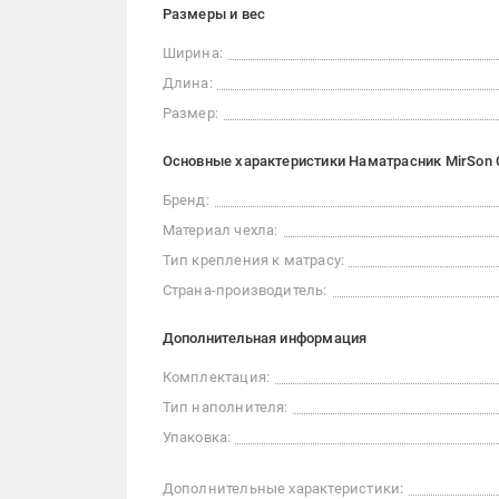
Размеры и вес
Ширина:
Длина:
Размер:
Основные характеристики Наматрасник MirSon 
Бренд:
Материал чехла:
Тип крепления к матрасу:
Страна-производитель:
Дополнительная информация
Комплектация:
Тип наполнителя:
Упаковка:
Дополнительные характеристики: