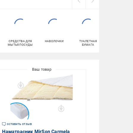
СРЕДСТВА ДЛЯ
НАВОЛОЧКИ
ТУАЛЕТНАЯ
ПОЛОТЕНЦА
МЫТЬЯ ПОСУДЫ
БУМАГА
оставить отзыв
Наматрасник MirSon Carmela