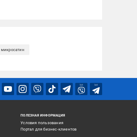
 микросатин
bot
bot
ПОЛЕЗНАЯ ИНФОРМАЦИЯ
Условия пользования
Портал для бизнес-клиентов