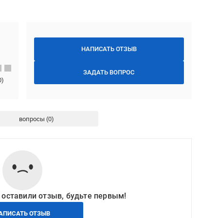
НАПИСАТЬ ОТЗЫВ
ЗАДАТЬ ВОПРОС
0
)
вопросы
 оставили отзыв, будьте первым!
АПИСАТЬ ОТЗЫВ