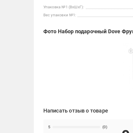
Упаковка №1 (ВхШхГ):
Вес упаковки №1:
Фото Набор подарочный Dove Фру
Написать отзыв о товаре
5
(0)