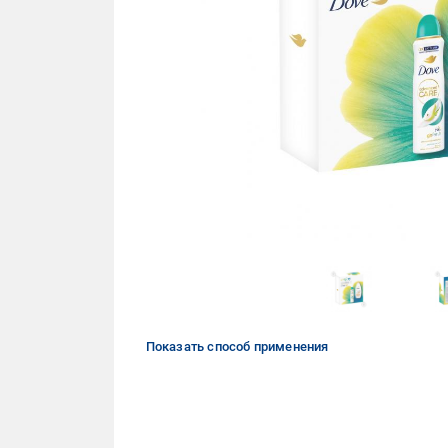
Показать способ применения