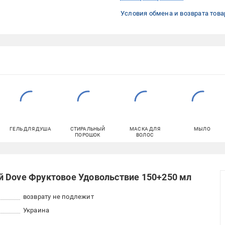
Условия обмена и возврата това
ГЕЛЬ ДЛЯ ДУША
СТИРАЛЬНЫЙ
МАСКА ДЛЯ
МЫЛО
ПОРОШОК
ВОЛОС
й Dove Фруктовое Удовольствие 150+250 мл
возврату не подлежит
Украина