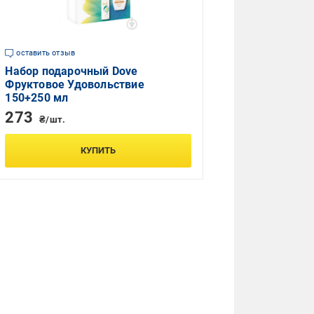
оставить отзыв
Набор подарочный Dove
Фруктовое Удовольствие
150+250 мл
273
₴/шт.
КУПИТЬ