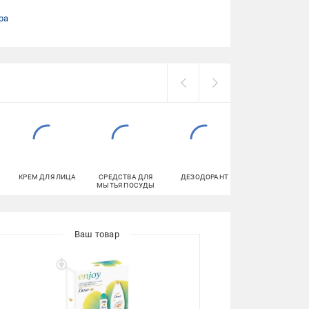
ра
КРЕМ ДЛЯ ЛИЦА
СРЕДСТВА ДЛЯ
ДЕЗОДОРАНТ
СТАНКИ ДЛЯ
МЫТЬЯ ПОСУДЫ
БРИТЬЯ