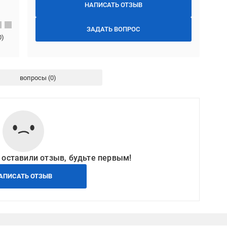
НАПИСАТЬ ОТЗЫВ
ЗАДАТЬ ВОПРОС
0
)
вопросы
 оставили отзыв, будьте первым!
АПИСАТЬ ОТЗЫВ