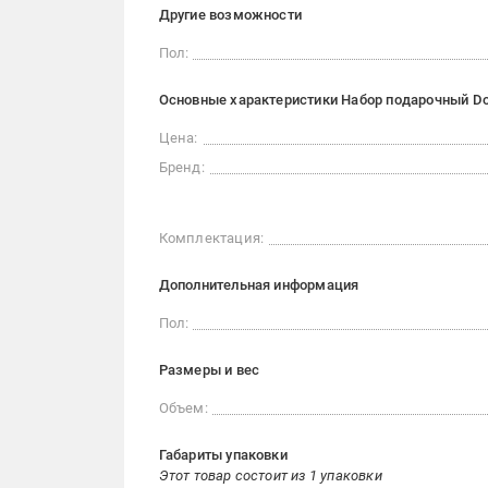
Другие возможности
Пол:
Основные характеристики Набор подарочный Do
Цена:
Бренд:
Комплектация:
Дополнительная информация
Пол:
Размеры и вес
Объем:
Габариты упаковки
Этот товар состоит из 1 упаковки