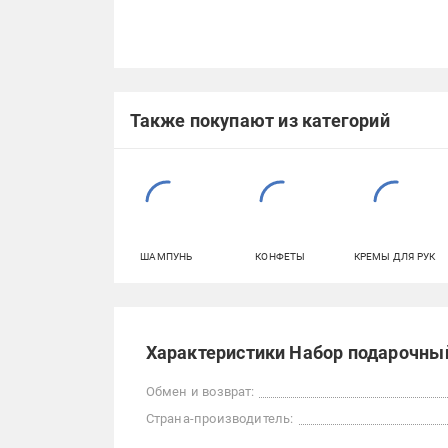
Также покупают из категорий
ШАМПУНЬ
КОНФЕТЫ
КРЕМЫ ДЛЯ РУК
Характеристики Набор подарочны
Обмен и возврат:
Страна-производитель: