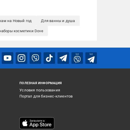
ам на Новый год
Для ванны и душа
наборы косметики Dove
bot
bot
ПОЛЕЗНАЯ ИНФОРМАЦИЯ
Условия пользования
Портал для бизнес-клиентов