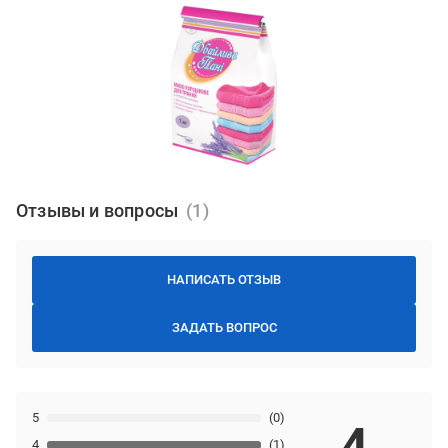
Отзывы и вопросы
НАПИСАТЬ ОТЗЫВ
ЗАДАТЬ ВОПРОС
5
(0)
4
4
(1)