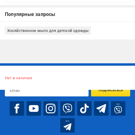
Популярные запросы
Хозяйственное мыло для детской одежды
Подписывайтесь, чтобы узнавать первым об акцияx и
предложениях:
Нет в наличии
ПОДПИСАТЬСЯ
bot
bot