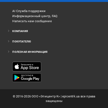
AI Служба поддержки
Информационный центр, FAQ
Написать нам сообщение
КОМПАНИЯ
ПОКУПАТЕЛЮ
ПОЛЕЗНАЯ ИНФОРМАЦИЯ
©
2016
-2026
ООО «Эпицентр К»
| epicentrk.ua все права
защищены