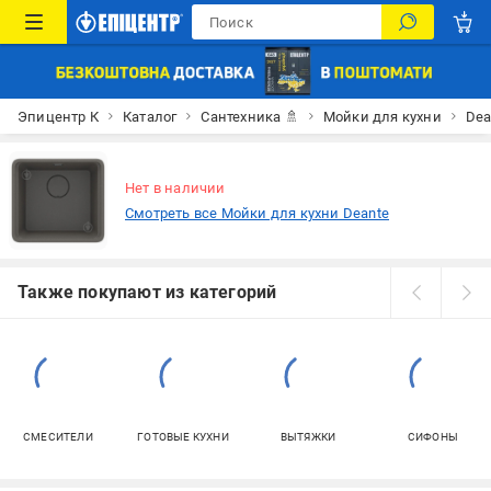
Эпицентр К
Каталог
Сантехника 🚿
Мойки для кухни
Dea
Нет в наличии
Смотреть все Мойки для кухни Deante
Также покупают из категорий
СМЕСИТЕЛИ
ГОТОВЫЕ КУХНИ
ВЫТЯЖКИ
СИФОНЫ