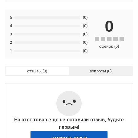
5
(0)
0
4
(0)
3
(0)
2
(0)
оценок
(
0
)
1
(0)
отзывы
вопросы
На этот товар еще не оставили отзыв, будьте
первым!