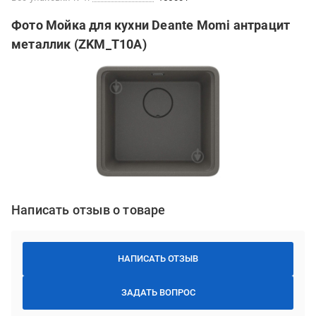
Фото Мойка для кухни Deante Momi антрацит
металлик (ZKM_T10A)
Написать отзыв о товаре
НАПИСАТЬ ОТЗЫВ
ЗАДАТЬ ВОПРОС