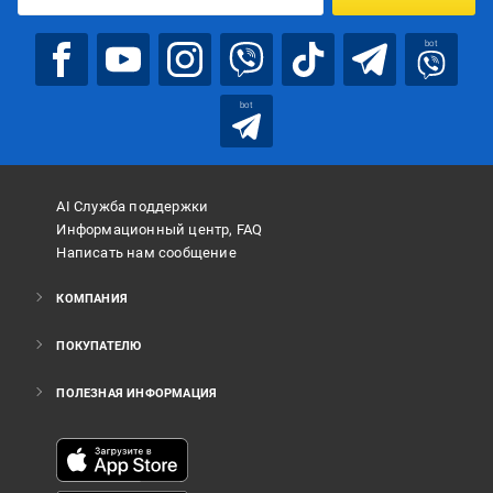
bot
bot
AI Служба поддержки
Информационный центр, FAQ
Написать нам сообщение
КОМПАНИЯ
ПОКУПАТЕЛЮ
ПОЛЕЗНАЯ ИНФОРМАЦИЯ