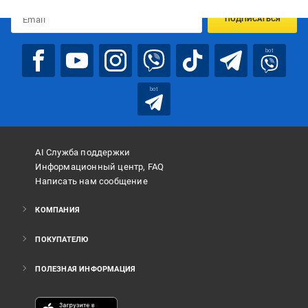
ПОДПИСАТЬСЯ
bot
bot
AI Служба поддержки
Информационный центр, FAQ
Написать нам сообщение
КОМПАНИЯ
ПОКУПАТЕЛЮ
ПОЛЕЗНАЯ ИНФОРМАЦИЯ