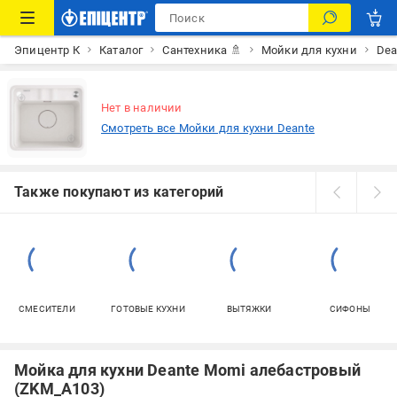
Эпицентр К
Каталог
Сантехника 🚿
Мойки для кухни
Dea
Нет в наличии
Смотреть все Мойки для кухни Deante
Также покупают из категорий
СМЕСИТЕЛИ
ГОТОВЫЕ КУХНИ
ВЫТЯЖКИ
СИФОНЫ
Мойка для кухни Deante Momi алебастровый
(ZKM_A103)