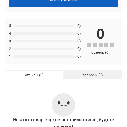
ЗАДАТЬ ВОПРОС
5
(0)
0
4
(0)
3
(0)
2
(0)
оценок
(
0
)
1
(0)
отзывы
вопросы
На этот товар еще не оставили отзыв, будьте
первым!