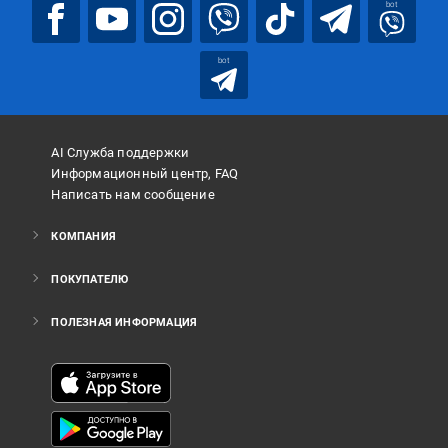
bot
bot
AI Служба поддержки
Информационный центр, FAQ
Написать нам сообщение
КОМПАНИЯ
ПОКУПАТЕЛЮ
ПОЛЕЗНАЯ ИНФОРМАЦИЯ