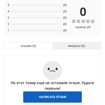
5
(0)
0
4
(0)
3
(0)
2
(0)
оценок
(
0
)
1
(0)
отзывы
вопросы
На этот товар еще не оставили отзыв, будьте
первым!
НАПИСАТЬ ОТЗЫВ