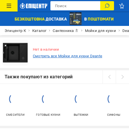
Эпицентр К
Каталог
Сантехника 🚿
Мойки для кухни
Dea
Нет в наличии
Смотреть все Мойки для кухни Deante
Также покупают из категорий
СМЕСИТЕЛИ
ГОТОВЫЕ КУХНИ
ВЫТЯЖКИ
СИФОНЫ