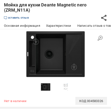
Мойка для кухни Deante Magnetic nero
(ZRM_N11A)
оставить отзыв
Основная информация
Характеристики
Написать отзыв о то
Нет в наличии
КОД
004583326