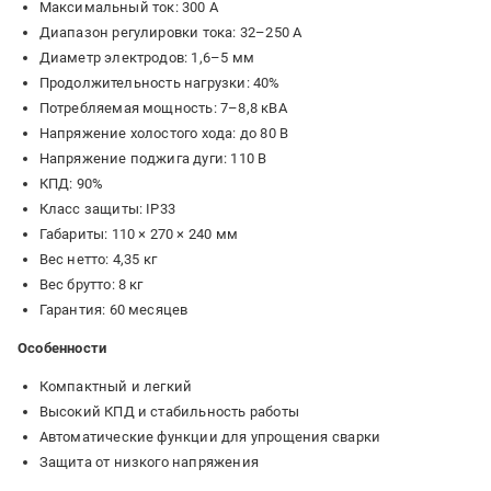
Максимальный ток: 300 А
Диапазон регулировки тока: 32–250 А
Диаметр электродов: 1,6–5 мм
Продолжительность нагрузки: 40%
Потребляемая мощность: 7–8,8 кВА
Напряжение холостого хода: до 80 В
Напряжение поджига дуги: 110 В
КПД: 90%
Класс защиты: IP33
Габариты: 110 × 270 × 240 мм
Вес нетто: 4,35 кг
Вес брутто: 8 кг
Гарантия: 60 месяцев
Особенности
Компактный и легкий
Высокий КПД и стабильность работы
Автоматические функции для упрощения сварки
Защита от низкого напряжения