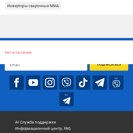
Инверторы сварочные ММА
Подписывайтесь, чтобы узнавать первым об акцияx и
предложениях:
Нет в наличии
ПОДПИСАТЬСЯ
bot
bot
AI Служба поддержки
Информационный центр, FAQ