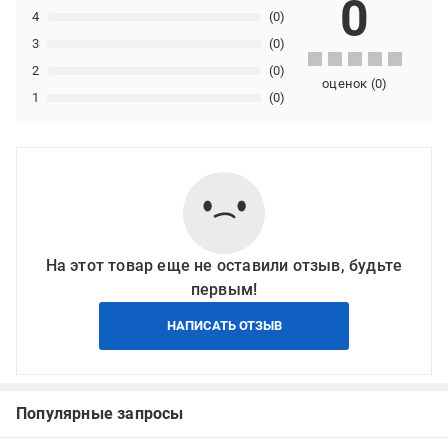
0
4
(0)
3
(0)
2
(0)
оценок
(
0
)
1
(0)
На этот товар еще не оставили отзыв, будьте
первым!
НАПИСАТЬ ОТЗЫВ
Популярные запросы