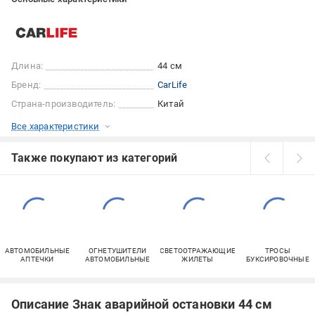
Длина:
44 см
Бренд:
CarLife
Страна-производитель:
Китай
Все характеристики
Также покупают из категорий
АВТОМОБИЛЬНЫЕ
ОГНЕТУШИТЕЛИ
СВЕТООТРАЖАЮЩИЕ
ТРОСЫ
АПТЕЧКИ
АВТОМОБИЛЬНЫЕ
ЖИЛЕТЫ
БУКСИРОВОЧНЫЕ
Описание Знак аварийной остановки 44 см