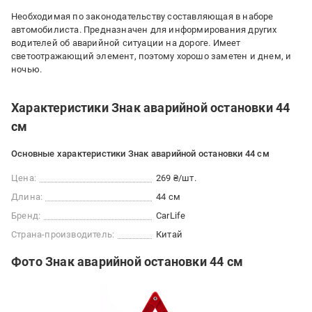
Необходимая по законодательству составляющая в наборе
автомобилиста. Предназначен для информирования других
водителей об аварийной ситуации на дороге. Имеет
светоотражающий элемент, поэтому хорошо заметен и днем, и
ночью.
Характеристики Знак аварийной остановки 44
см
Основные характеристики Знак аварийной остановки 44 см
Цена:
269 ₴/шт.
Длина:
44 см
Бренд:
CarLife
Страна-производитель:
Китай
Фото Знак аварийной остановки 44 см