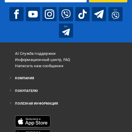
bot
bot
AI Служба поддержки
Информационный центр, FAQ
Написать нам сообщение
КОМПАНИЯ
ПОКУПАТЕЛЮ
ПОЛЕЗНАЯ ИНФОРМАЦИЯ