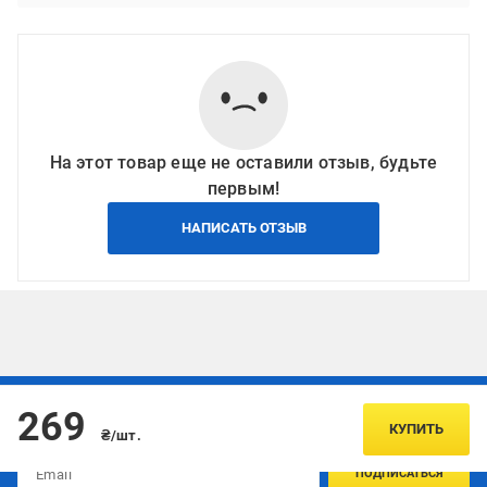
На этот товар еще не оставили отзыв, будьте
первым!
НАПИСАТЬ ОТЗЫВ
Подписывайтесь, чтобы узнавать первым об акцияx и
269
предложениях:
КУПИТЬ
₴/шт.
ПОДПИСАТЬСЯ