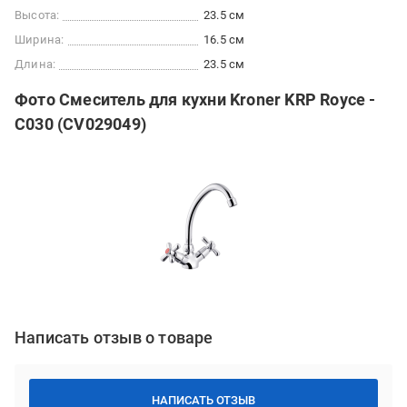
Высота:
23.5 см
Ширина:
16.5 см
Длина:
23.5 см
Фото Смеситель для кухни Kroner KRP Royce -
C030 (CV029049)
Написать отзыв о товаре
НАПИСАТЬ ОТЗЫВ