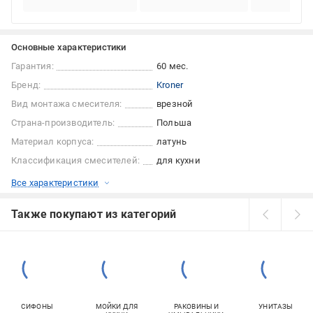
Основные характеристики
Гарантия:
60 мес.
Бренд:
Kroner
Вид монтажа смесителя:
врезной
Страна-производитель:
Польша
Материал корпуса:
латунь
Классификация смесителей:
для кухни
Все характеристики
Также покупают из категорий
СИФОНЫ
МОЙКИ ДЛЯ
РАКОВИНЫ И
УНИТАЗЫ