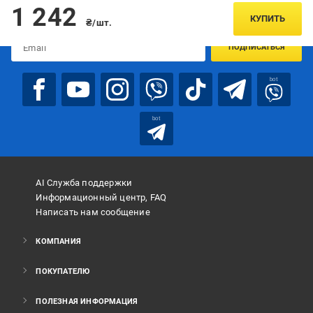
Подписывайтесь, чтобы узнавать первым об акцияx и
1 242
предложениях:
КУПИТЬ
₴/шт.
ПОДПИСАТЬСЯ
bot
bot
AI Служба поддержки
Информационный центр, FAQ
Написать нам сообщение
КОМПАНИЯ
ПОКУПАТЕЛЮ
ПОЛЕЗНАЯ ИНФОРМАЦИЯ