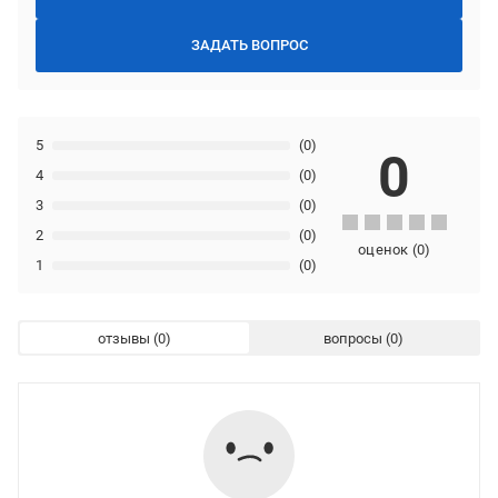
ЗАДАТЬ ВОПРОС
5
(0)
0
4
(0)
3
(0)
2
(0)
оценок
(
0
)
1
(0)
отзывы
вопросы