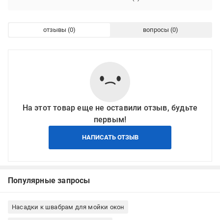
отзывы
вопросы
На этот товар еще не оставили отзыв, будьте
первым!
НАПИСАТЬ ОТЗЫВ
Популярные запросы
Насадки к швабрам для мойки окон