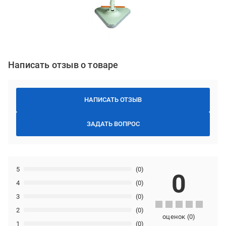
Написать отзыв о товаре
НАПИСАТЬ ОТЗЫВ
ЗАДАТЬ ВОПРОС
5
(0)
0
4
(0)
3
(0)
2
(0)
оценок
(
0
)
1
(0)