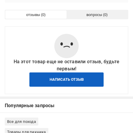
отзывы
вопросы
На этот товар еще не оставили отзыв, будьте
первым!
НАПИСАТЬ ОТЗЫВ
Популярные запросы
Все для похода
Товары для пикника