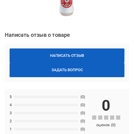
Написать отзыв о товаре
НАПИСАТЬ ОТЗЫВ
ЗАДАТЬ ВОПРОС
5
(0)
0
4
(0)
3
(0)
2
(0)
оценок
(
0
)
1
(0)