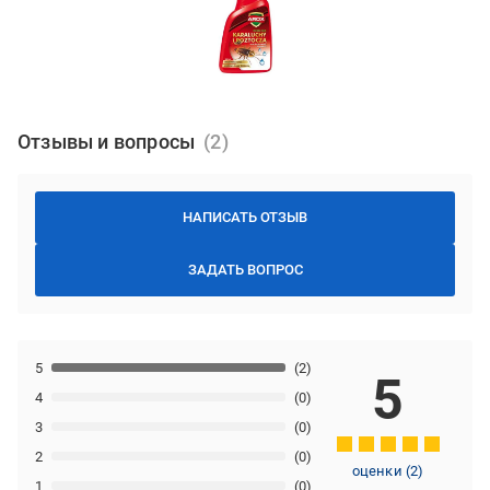
Отзывы и вопросы
НАПИСАТЬ ОТЗЫВ
ЗАДАТЬ ВОПРОС
5
(2)
5
4
(0)
3
(0)
2
(0)
оценки
(
2
)
1
(0)