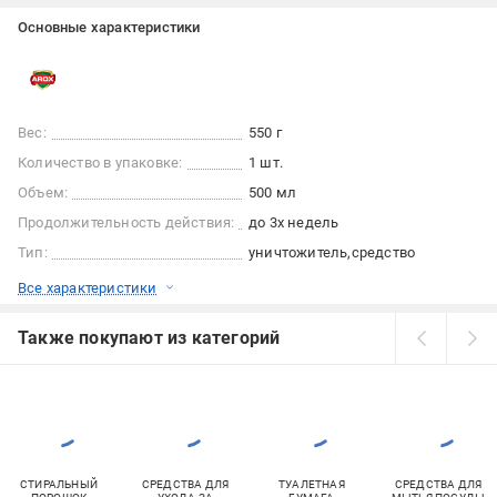
Основные характеристики
Вес:
550 г
Количество в упаковке:
1 шт.
Объем:
500 мл
Продолжительность действия:
до 3х недель
Тип:
уничтожитель
средство
Все характеристики
Также покупают из категорий
СТИРАЛЬНЫЙ
СРЕДСТВА ДЛЯ
ТУАЛЕТНАЯ
СРЕДСТВА ДЛЯ