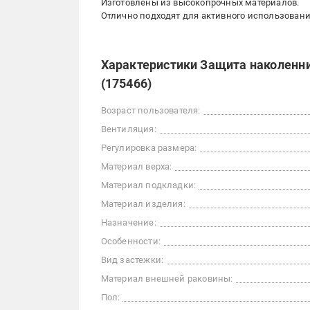
Изготовлены из высокопрочных материалов.
Отлично подходят для активного использовани
Характеристики Защита наколенни
(175466)
Возраст пользователя:
Вентиляция:
Регулировка размера:
Материал верха:
Материал подкладки:
Материал изделия:
Назначение:
Особенности:
Вид застежки:
Материал внешней раковины:
Пол: