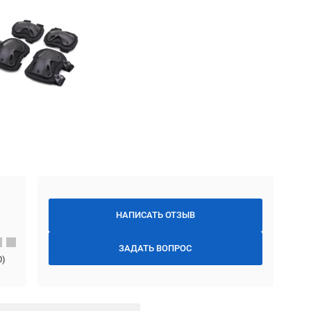
НАПИСАТЬ ОТЗЫВ
ЗАДАТЬ ВОПРОС
0
)