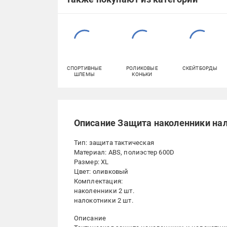
СПОРТИВНЫЕ
РОЛИКОВЫЕ
СКЕЙТБОРДЫ
ШЛЕМЫ
КОНЬКИ
Описание Защита наколенники нал
Тип: защита тактическая
Материал: ABS, полиэстер 600D
Размер: XL
Цвет: оливковый
Комплектация:
наколенники 2 шт.
налокотники 2 шт.
Описание