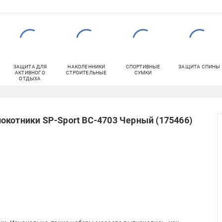
ЗАЩИТА ДЛЯ
НАКОЛЕННИКИ
СПОРТИВНЫЕ
ЗАЩИТА СПИНЫ
АКТИВНОГО
СТРОИТЕЛЬНЫЕ
СУМКИ
ОТДЫХА
окотники SP-Sport BC-4703 Черный (175466)