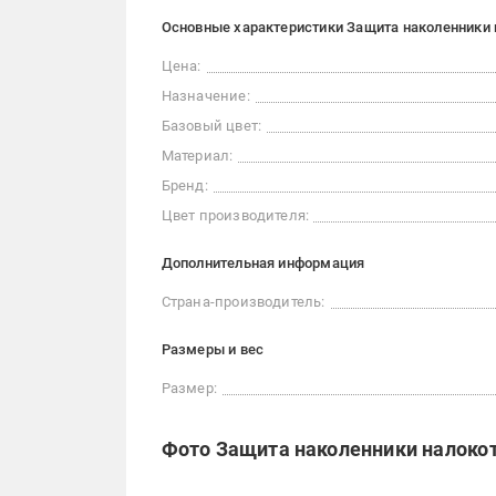
Основные характеристики Защита наколенники н
Цена:
Назначение:
Базовый цвет:
Материал:
Бренд:
Цвет производителя:
Дополнительная информация
Страна-производитель:
Размеры и вес
Размер:
Фото Защита наколенники налокот