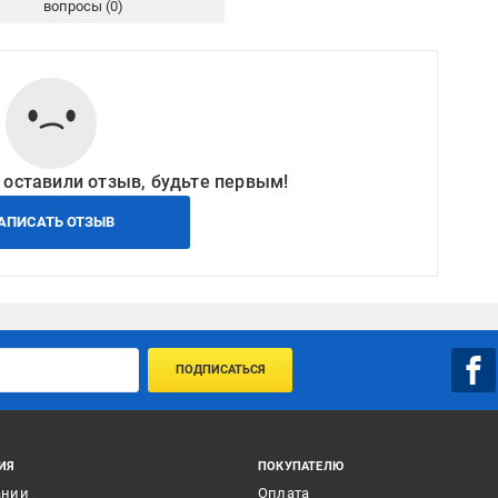
вопросы
 оставили отзыв, будьте первым!
АПИСАТЬ ОТЗЫВ
ПОДПИСАТЬСЯ
ИЯ
ПОКУПАТЕЛЮ
ании
Оплата