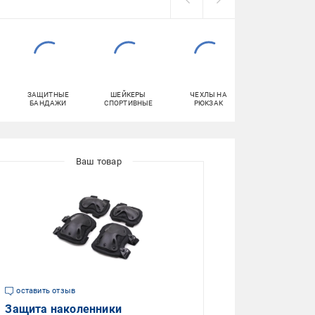
ЗАЩИТНЫЕ
ШЕЙКЕРЫ
ЧЕХЛЫ НА
ТЕЙП
БАНДАЖИ
СПОРТИВНЫЕ
РЮКЗАК
КИНЕЗИОЛОГИЧЕ
оставить отзыв
Защита наколенники