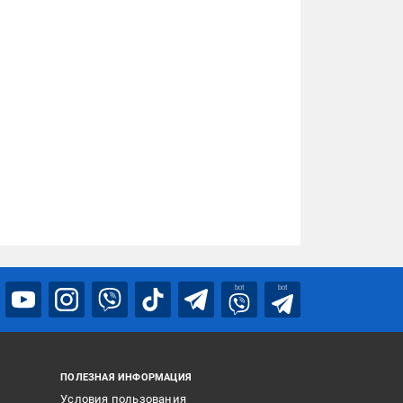
bot
bot
ПОЛЕЗНАЯ ИНФОРМАЦИЯ
Условия пользования