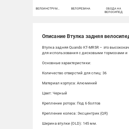
ВЕЛОИНСТРУМЕНТ
ВЕЛОРЕЗИНА
ОБОДА НА
ВЕЛОСИПЕД
Описание Втулка задняя велосипе
Втулка задняя Quando KT-MR5R – это высокок
для использования с дисковыми тормозами и к
Основные характеристики:
Количество отверстий для спиц: 36
Материал корпуса: Алюминий
Цвет: Черный
Крепление ротора: Под 6 болтов
Крепление колеса: Эксцентрик (QR)
Ширина втулки (OLD): 145 мм.