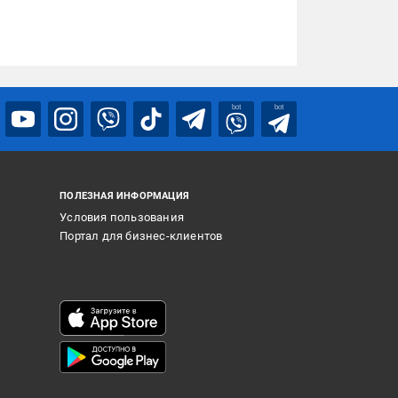
bot
bot
ПОЛЕЗНАЯ ИНФОРМАЦИЯ
Условия пользования
Портал для бизнес-клиентов