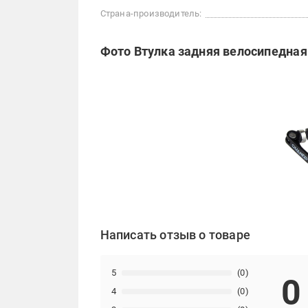
Страна-производитель:
Фото Втулка задняя велосипедная
Написать отзыв о товаре
5
(0)
0
4
(0)