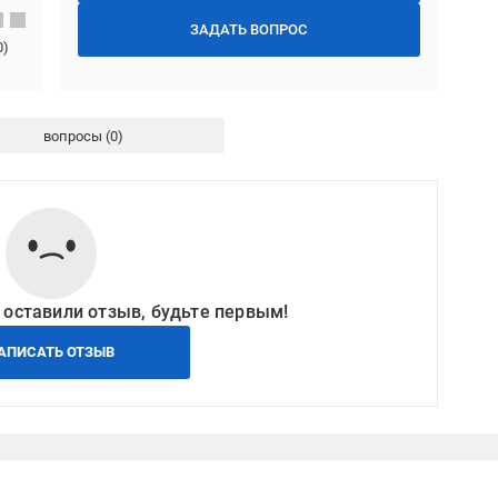
ЗАДАТЬ ВОПРОС
0
)
вопросы
 оставили отзыв, будьте первым!
АПИСАТЬ ОТЗЫВ