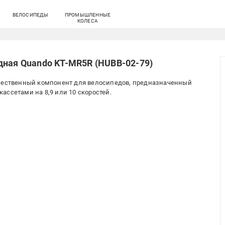
ВЕЛОСИПЕДЫ
ПРОМЫШЛЕННЫЕ
КОЛЕСА
дная Quando KT-MR5R (HUBB-02-79)
ачественный компонент для велосипедов, предназначенный
ассетами на 8,9 или 10 скоростей.