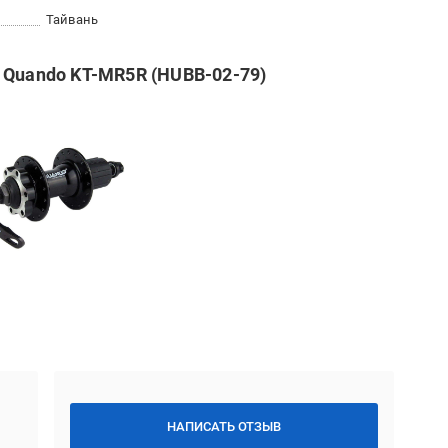
Тайвань
 Quando KT-MR5R (HUBB-02-79)
НАПИСАТЬ ОТЗЫВ