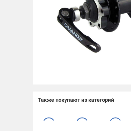
Также покупают из категорий