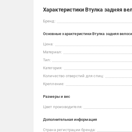
Характеристики Втулка задняя ве
Бренд:
Основные характеристики Втулка задняя велос
Цена:
Материал:
Тип:
Категория:
Количество отверстий для спиц:
Крепление:
Размеры и вес
Цвет производителя:
Дополнительная информация
Страна регистрации бренда: