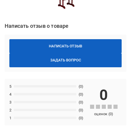
Написать отзыв о товаре
НАПИСАТЬ ОТЗЫВ
ЗАДАТЬ ВОПРОС
5
(0)
0
4
(0)
3
(0)
2
(0)
оценок
(
0
)
1
(0)