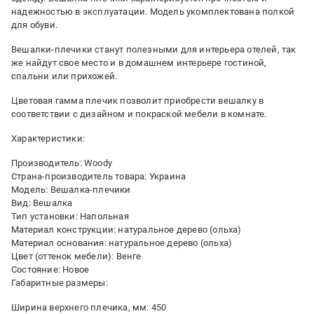
надежностью в эксплуатации. Модель укомплектована полкой
для обуви.
Вешалки-плечики станут полезными для интерьера отелей, так
же найдут свое место и в домашнем интерьере гостиной,
спальни или прихожей.
Цветовая гамма плечик позволит приобрести вешалку в
соответствии с дизайном и покраской мебели в комнате.
Характеристики:
Производитель: Woody
Страна-производитель товара: Украина
Модель: Вешалка-плечики
Вид: Вешалка
Тип установки: Напольная
Материал конструкции: натуральное дерево (ольха)
Материал основания: натуральное дерево (ольха)
Цвет (оттенок мебели): Венге
Состояние: Новое
Габаритные размеры:
Ширина верхнего плечика, мм: 450