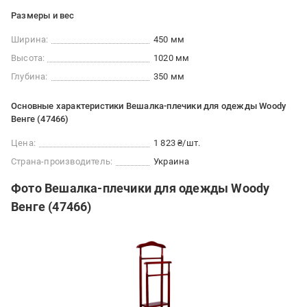
Размеры и вес
Ширина:
450 мм
Высота:
1020 мм
Глубина:
350 мм
Основные характеристики Вешалка-плечики для одежды Woody
Венге (47466)
Цена:
1 823 ₴/шт.
Страна-производитель:
Украина
Фото Вешалка-плечики для одежды Woody
Венге (47466)