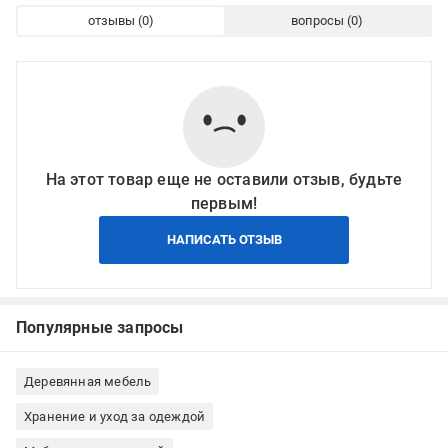
отзывы
вопросы
На этот товар еще не оставили отзыв, будьте
первым!
НАПИСАТЬ ОТЗЫВ
Популярные запросы
Деревянная мебель
Хранение и уход за одеждой