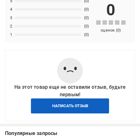
5
(0)
0
4
(0)
3
(0)
2
(0)
оценок
(
0
)
1
(0)
На этот товар еще не оставили отзыв, будьте
первым!
НАПИСАТЬ ОТЗЫВ
Популярные запросы