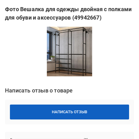
Фото Вешалка для одежды двойная с полками
для обуви и аксессуаров (49942667)
Написать отзыв о товаре
НАПИСАТЬ ОТЗЫВ