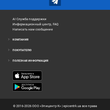
AI Служба поддержки
Информационный центр, FAQ
Написать нам сообщение
КОМПАНИЯ
ПОКУПАТЕЛЮ
ПОЛЕЗНАЯ ИНФОРМАЦИЯ
©
2016
-2026
ООО «Эпицентр К»
| epicentrk.ua все права