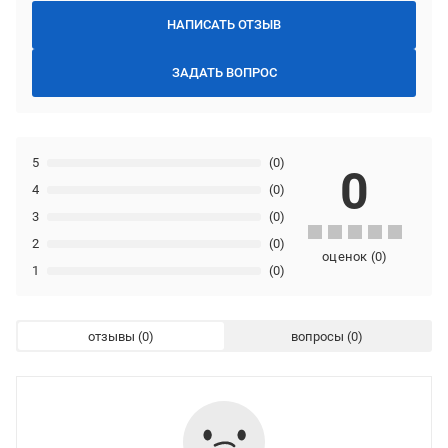
НАПИСАТЬ ОТЗЫВ
ЗАДАТЬ ВОПРОС
5
(0)
0
4
(0)
3
(0)
2
(0)
оценок
(
0
)
1
(0)
отзывы
вопросы