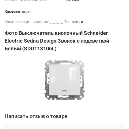
Комплектация
Комплектация изделия:
без рамки
Фото Выключатель кнопочный Schneider
Electric Sedna Design Звонок с подсветкой
Белый (SDD113106L)
Написать отзыв о товаре