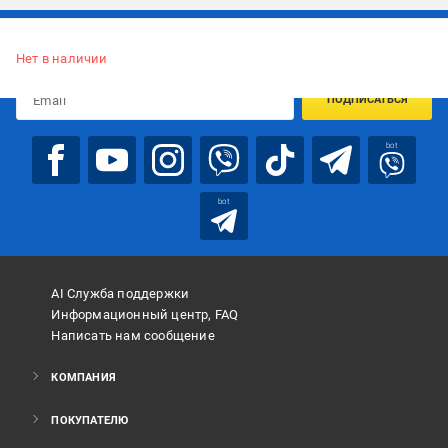
Подписывайтесь, чтобы узнавать первым об акцияx и
предложениях:
Нет в наличии
ПОДПИСАТЬСЯ
bot
bot
AI Служба поддержки
Информационный центр, FAQ
Написать нам сообщение
КОМПАНИЯ
ПОКУПАТЕЛЮ