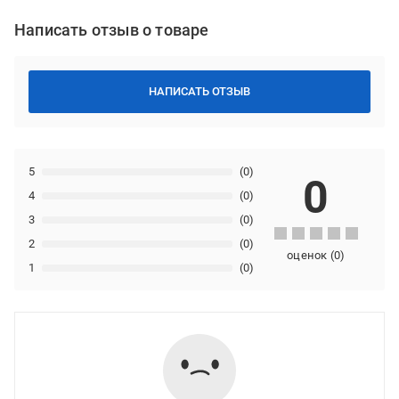
Написать отзыв о товаре
НАПИСАТЬ ОТЗЫВ
5
(0)
0
4
(0)
3
(0)
2
(0)
оценок
(
0
)
1
(0)