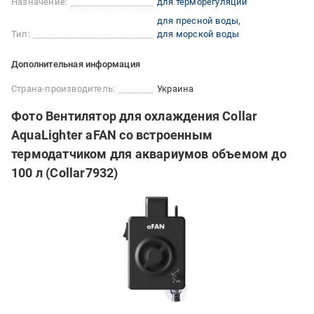
Назначение:
для терморегуляции
для пресной воды
Тип:
для морской воды
Дополнительная информация
Страна-производитель:
Украина
Фото Вентилятор для охлаждения Collar
AquaLighter aFAN со встроенным
термодатчиком для аквариумов объемом до
100 л (Collar7932)