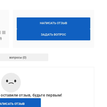
НАПИСАТЬ ОТЗЫВ
ЗАДАТЬ ВОПРОС
0
)
вопросы
 оставили отзыв, будьте первым!
АПИСАТЬ ОТЗЫВ