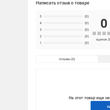
Написать отзыв о товаре
5
(0)
0
4
(0)
3
(0)
2
(0)
оценок
(
1
(0)
отзывы
На этот товар еще не
Н