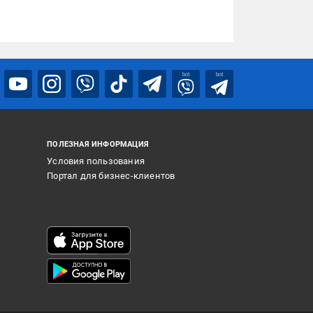
bot
bot
ПОЛЕЗНАЯ ИНФОРМАЦИЯ
Условия пользования
Портал для бизнес-клиентов