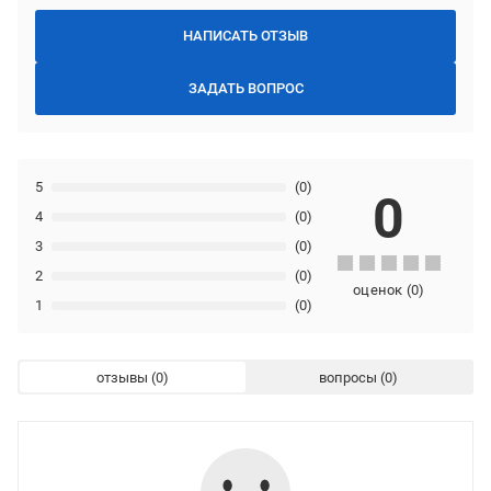
НАПИСАТЬ ОТЗЫВ
ЗАДАТЬ ВОПРОС
5
(0)
0
4
(0)
3
(0)
2
(0)
оценок
(
0
)
1
(0)
отзывы
вопросы