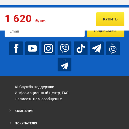
Подписывайтесь, чтобы узнавать первым об акцияx и
1 620
предложениях:
КУПИТЬ
₴/шт.
ПОДПИСАТЬСЯ
bot
bot
AI Служба поддержки
Информационный центр, FAQ
Написать нам сообщение
КОМПАНИЯ
ПОКУПАТЕЛЮ