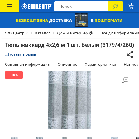
Эпицентр К
Каталог
Дом и интерьер 🏠
Все для оформлени
Тюль жаккард 4х2,6 м 1 шт. Белый (3179/4/260)
оставить отзыв
Основная информация
Описание
Характеристики
Написат