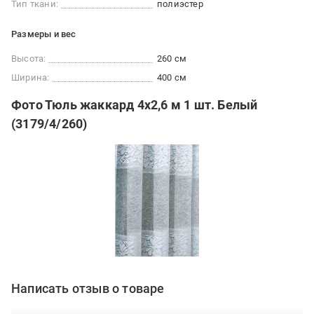
Тип ткани:
полиэстер
Размеры и вес
Высота:
260 см
Ширина:
400 см
Фото Тюль жаккард 4х2,6 м 1 шт. Белый
(3179/4/260)
Написать отзыв о товаре