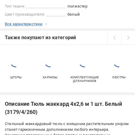
Тип ткани:
полиэстер
Цвет производителя:
белый
Все характеристики
Также покупают из категорий
ШТОРЫ
КАРНИЗЫ
КОМПЛЕКТУЮЩИЕ
ЛЮСТРЫ
ДЛЯ КАРНИЗОВ
Описание Тюль жаккард 4х2,6 м 1 шт. Белый
(3179/4/260)
Стильный жаккардовый тюль с изящным растительным узором
станет гармоничным дополнением любого интерьера.