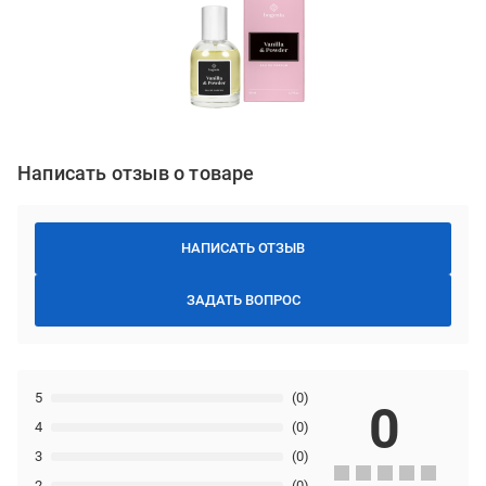
Написать отзыв о товаре
НАПИСАТЬ ОТЗЫВ
ЗАДАТЬ ВОПРОС
5
(0)
0
4
(0)
3
(0)
2
(0)