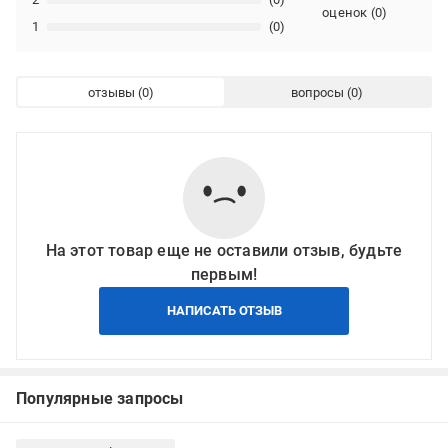
оценок
(
0
)
1
(0)
отзывы
вопросы
На этот товар еще не оставили отзыв, будьте
первым!
НАПИСАТЬ ОТЗЫВ
Популярные запросы