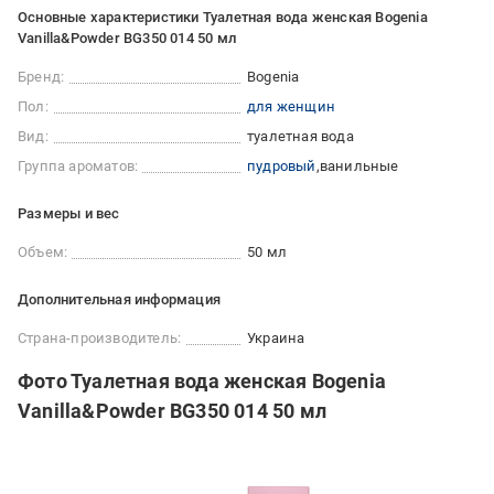
Основные характеристики Туалетная вода женская Bogenia
Vanilla&Powder BG350 014 50 мл
Бренд:
Bogenia
Пол:
для женщин
Вид:
туалетная вода
Группа ароматов:
пудровый
ванильные
Размеры и вес
Объем:
50 мл
Дополнительная информация
Страна-производитель:
Украина
Фото Туалетная вода женская Bogenia
Vanilla&Powder BG350 014 50 мл