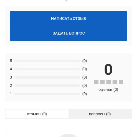
НАПИСАТЬ ОТЗЫВ
ЗАДАТЬ ВОПРОС
5
(0)
0
4
(0)
3
(0)
2
(0)
оценок
(
0
)
1
(0)
отзывы
вопросы