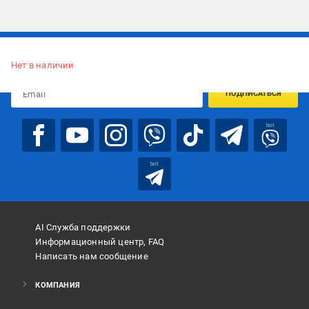
Подписывайтесь, чтобы узнавать первым об акцияx и
предложениях:
Нет в наличии
ПОДПИСАТЬСЯ
bot
bot
AI Служба поддержки
Информационный центр, FAQ
Написать нам сообщение
КОМПАНИЯ