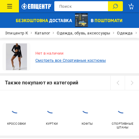
Эпицентр К
Каталог
Одежда, обувь, аксессуары
Одежда
Нет в наличии
Смотреть все Спортивные костюмы
Также покупают из категорий
КРОССОВКИ
КУРТКИ
КОФТЫ
СПОРТИВНЫЕ
ШТАНЫ