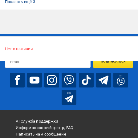
Показать ещё 3
Подписывайтесь, чтобы узнавать первым об акцияx и
предложениях:
Нет в наличии
ПОДПИСАТЬСЯ
bot
bot
AI Служба поддержки
Информационный центр, FAQ
Написать нам сообщение