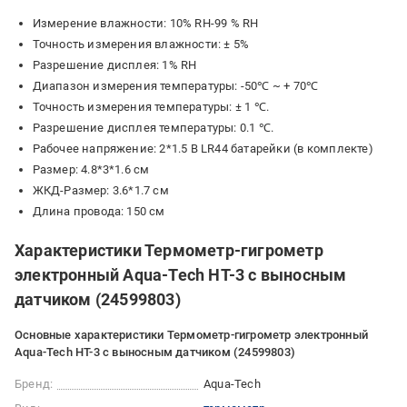
Измерение влажности: 10% RH-99 % RH
Точность измерения влажности: ± 5%
Разрешение дисплея: 1% RH
Диапазон измерения температуры: -50℃ ~ + 70℃
Точность измерения температуры: ± 1 ℃.
Разрешение дисплея температуры: 0.1 ℃.
Рабочее напряжение: 2*1.5 В LR44 батарейки (в комплекте)
Размер: 4.8*3*1.6 см
ЖКД-Размер: 3.6*1.7 см
Длина провода: 150 см
Характеристики Термометр-гигрометр
электронный Aqua-Tech HT-3 с выносным
датчиком (24599803)
Основные характеристики Термометр-гигрометр электронный
Aqua-Tech HT-3 с выносным датчиком (24599803)
Бренд:
Aqua-Tech