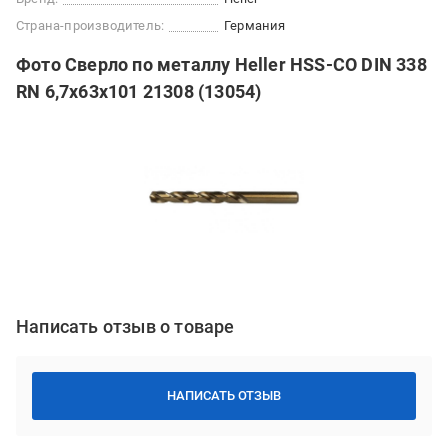
Страна-производитель:
Германия
Фото Сверло по металлу Heller HSS-CO DIN 338
RN 6,7х63х101 21308 (13054)
Написать отзыв о товаре
НАПИСАТЬ ОТЗЫВ