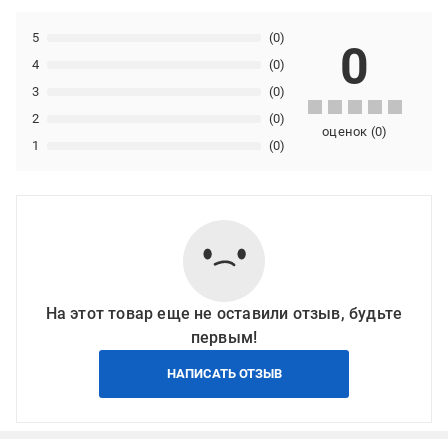
5
(0)
0
4
(0)
3
(0)
2
(0)
оценок
(
0
)
1
(0)
На этот товар еще не оставили отзыв, будьте
первым!
НАПИСАТЬ ОТЗЫВ