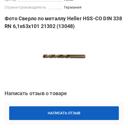
Страна-производитель:
Германия
Фото Сверло по металлу Heller HSS-CO DIN 338
RN 6,1х63х101 21302 (13048)
Написать отзыв о товаре
НАПИСАТЬ ОТЗЫВ