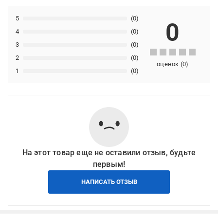
5
(0)
0
4
(0)
3
(0)
2
(0)
оценок
(
0
)
1
(0)
На этот товар еще не оставили отзыв, будьте
первым!
НАПИСАТЬ ОТЗЫВ