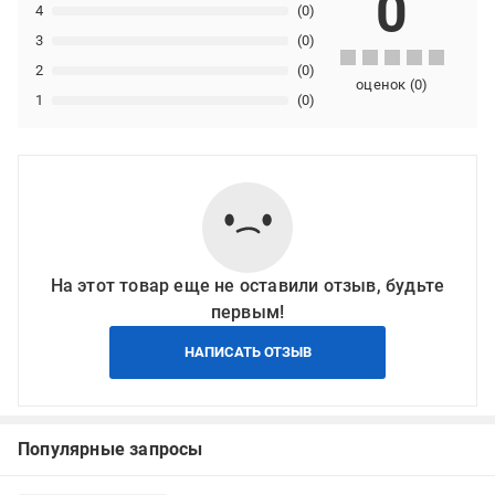
0
4
(0)
3
(0)
2
(0)
оценок
(
0
)
1
(0)
На этот товар еще не оставили отзыв, будьте
первым!
НАПИСАТЬ ОТЗЫВ
Популярные запросы