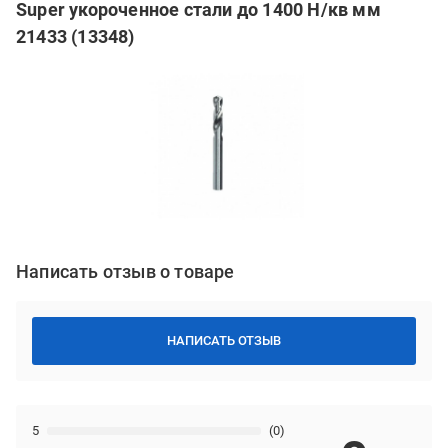
Super укороченное стали до 1400 Н/кв мм
21433 (13348)
Написать отзыв о товаре
НАПИСАТЬ ОТЗЫВ
5
(0)