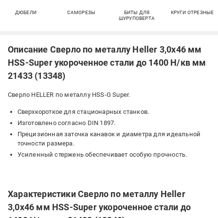
ДЮБЕЛИ
САМОРЕЗЫ
БИТЫ ДЛЯ
КРУГИ ОТРЕЗНЫЕ
ШУРУПОВЕРТА
Описание Сверло по металлу Heller 3,0х46 мм
HSS-Super укороченное стали до 1400 Н/кв мм
21433 (13348)
Сверло HELLER по металлу HSS-G Super.
Сверхкороткое для стационарных станков.
Изготовлено согласно DIN 1897.
Прецизионная заточка канавок и диаметра для идеальной
точности размера.
Усиленный стержень обеспечивает особую прочность.
Характеристики Сверло по металлу Heller
3,0х46 мм HSS-Super укороченное стали до