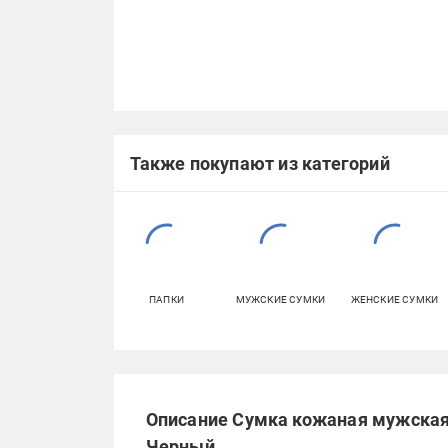
Также покупают из категорий
ПАПКИ
МУЖСКИЕ СУМКИ
ЖЕНСКИЕ СУМКИ
Описание Сумка кожаная мужская 
Черный