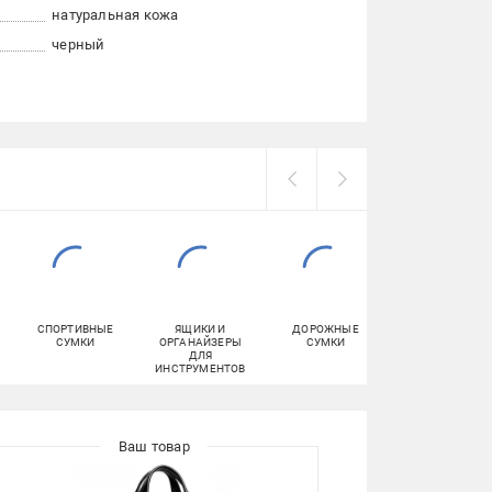
натуральная кожа
черный
СПОРТИВНЫЕ
ЯЩИКИ И
ДОРОЖНЫЕ
СПОРТИВНЫЕ
СУМКИ
ОРГАНАЙЗЕРЫ
СУМКИ
РЮКЗАКИ
ДЛЯ
ИНСТРУМЕНТОВ