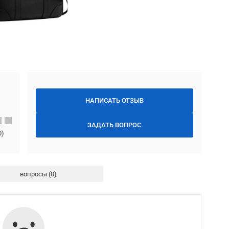
НАПИСАТЬ ОТЗЫВ
ЗАДАТЬ ВОПРОС
0
)
вопросы