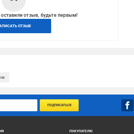
 оставили отзыв, будьте первым!
АПИСАТЬ ОТЗЫВ
тов
ПОДПИСАТЬСЯ
ИЯ
ПОКУПАТЕЛЮ