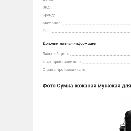
Вид:
Бренд:
Материал:
Пол:
Дополнительная информация
Базовый цвет:
Цвет производителя:
Страна-производитель:
Фото Сумка кожаная мужская для