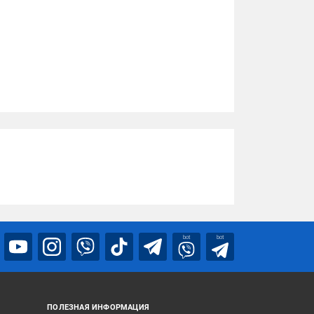
bot
bot
ПОЛЕЗНАЯ ИНФОРМАЦИЯ