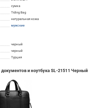
сумка
Tiding Bag
натуральная кожа
мужские
черный
черный
Турция
 документов и ноутбука SL-21511 Черный