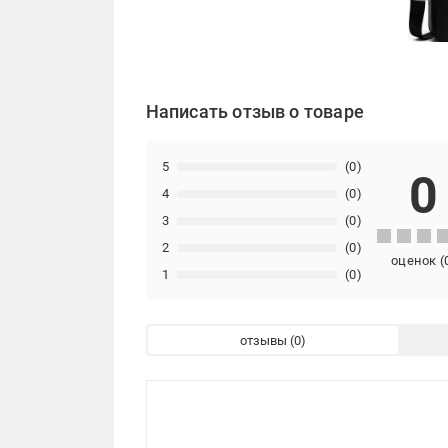
Написать отзыв о товаре
5
(0)
0
4
(0)
3
(0)
2
(0)
оценок
(
1
(0)
отзывы