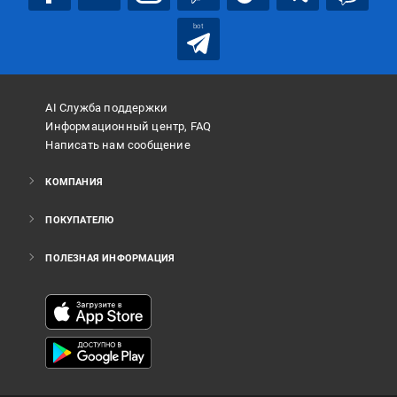
bot
AI Служба поддержки
Информационный центр, FAQ
Написать нам сообщение
КОМПАНИЯ
ПОКУПАТЕЛЮ
ПОЛЕЗНАЯ ИНФОРМАЦИЯ