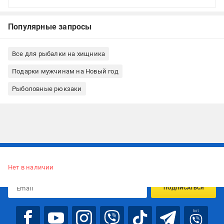
Популярные запросы
Все для рыбалки на хищника
Подарки мужчинам на Новый год
Рыболовные рюкзаки
Подписывайтесь, чтобы узнавать первым об акцияx и
предложениях:
Нет в наличии
ПОДПИСАТЬСЯ
bot