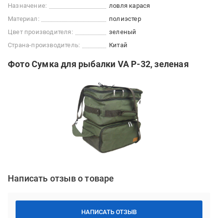
Назначение:
ловля карася
Материал:
полиэстер
Цвет производителя:
зеленый
Страна-производитель:
Китай
Фото Сумка для рыбалки VA P-32, зеленая
Написать отзыв о товаре
НАПИСАТЬ ОТЗЫВ