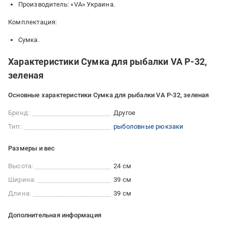
Производитель: «VA» Украина.
Комплектация:
Сумка.
Характеристики Сумка для рыбалки VA P-32,
зеленая
Основные характеристики Сумка для рыбалки VA P-32, зеленая
Бренд:
Другое
Тип:
рыболовные рюкзаки
Размеры и вес
Высота:
24 см
Ширина:
39 см
Длина:
39 см
Дополнительная информация