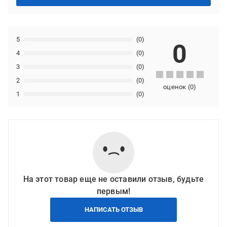
5
(0)
0
4
(0)
3
(0)
2
(0)
оценок
(
0
)
1
(0)
На этот товар еще не оставили отзыв, будьте
первым!
НАПИСАТЬ ОТЗЫВ