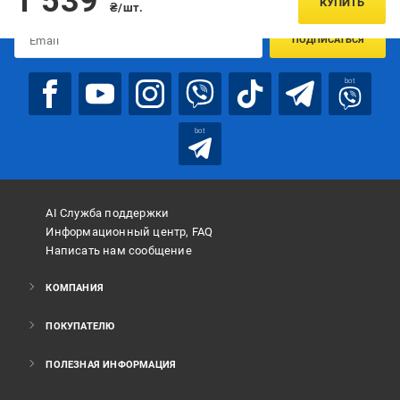
1 539
КУПИТЬ
₴/шт.
ПОДПИСАТЬСЯ
bot
bot
AI Служба поддержки
Информационный центр, FAQ
Написать нам сообщение
КОМПАНИЯ
ПОКУПАТЕЛЮ
ПОЛЕЗНАЯ ИНФОРМАЦИЯ