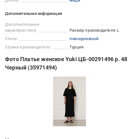
Длина:
миди
Дополнительная информация
Дополнительные
характеристики:
Размер производителя: L
Стиль:
повседневный
Страна-производитель:
Турция
Фото Платье женское Yuki ЦБ-00291496 р. 48
Черный (35971494)