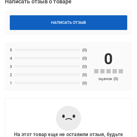
Написать отзыв о товаре
НАПИСАТЬ ОТЗЫВ
5
(0)
0
4
(0)
3
(0)
2
(0)
оценок
(
0
)
1
(0)
На этот товар еще не оставили отзыв, будьте