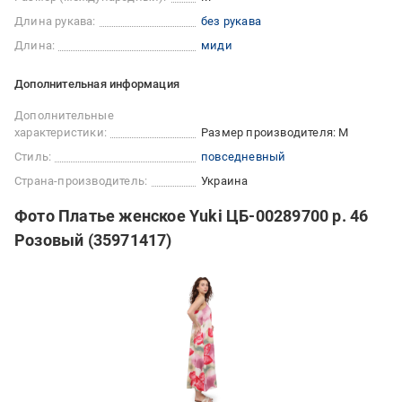
Длина рукава:
без рукава
Длина:
миди
Дополнительная информация
Дополнительные
характеристики:
Размер производителя: M
Стиль:
повседневный
Страна-производитель:
Украина
Фото Платье женское Yuki ЦБ-00289700 р. 46
Розовый (35971417)