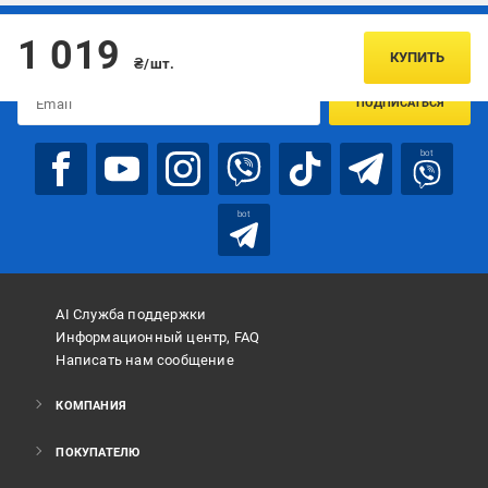
Подписывайтесь, чтобы узнавать первым об акцияx и
1 019
предложениях:
КУПИТЬ
₴/шт.
ПОДПИСАТЬСЯ
bot
bot
AI Служба поддержки
Информационный центр, FAQ
Написать нам сообщение
КОМПАНИЯ
ПОКУПАТЕЛЮ