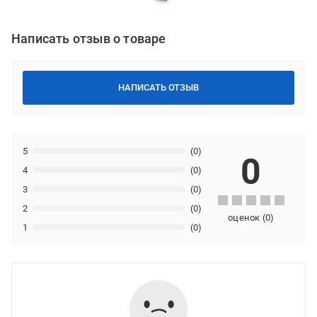
Написать отзыв о товаре
НАПИСАТЬ ОТЗЫВ
5
(0)
0
4
(0)
3
(0)
2
(0)
оценок
(
0
)
1
(0)