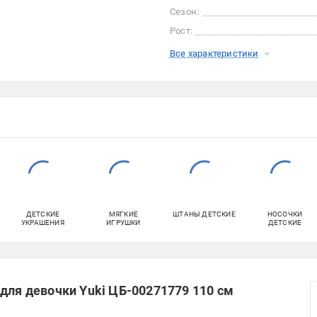
Сезон:
Рост:
Все характеристики
ДЕТСКИЕ
МЯГКИЕ
ШТАНЫ ДЕТСКИЕ
НОСОЧКИ
УКРАШЕНИЯ
ИГРУШКИ
ДЕТСКИЕ
для девочки Yuki ЦБ-00271779 110 см