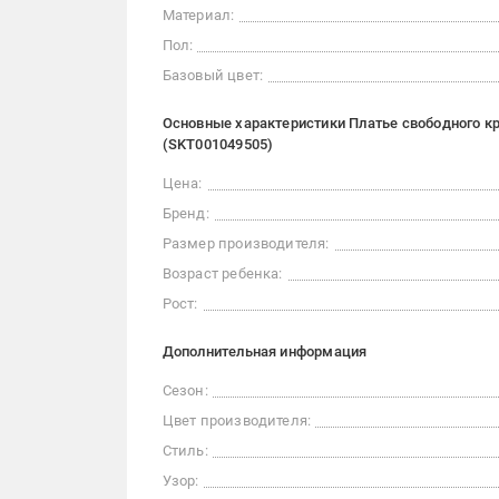
Материал:
Пол:
Базовый цвет:
Основные характеристики Платье свободного кр
(SKT001049505)
Цена:
Бренд:
Размер производителя:
Возраст ребенка:
Рост:
Дополнительная информация
Сезон:
Цвет производителя:
Стиль:
Узор: