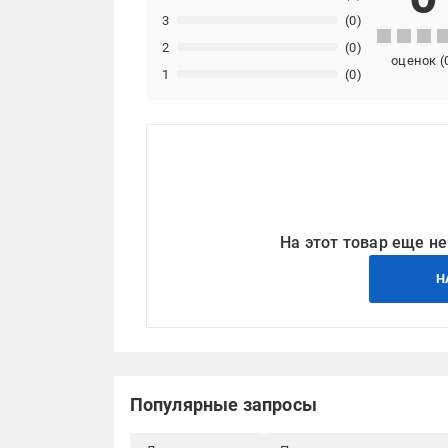
3
(0)
2
(0)
оценок
(
1
(0)
На этот товар еще не
Н
Популярные запросы