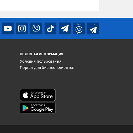
bot
bot
ПОЛЕЗНАЯ ИНФОРМАЦИЯ
Условия пользования
Портал для бизнес-клиентов