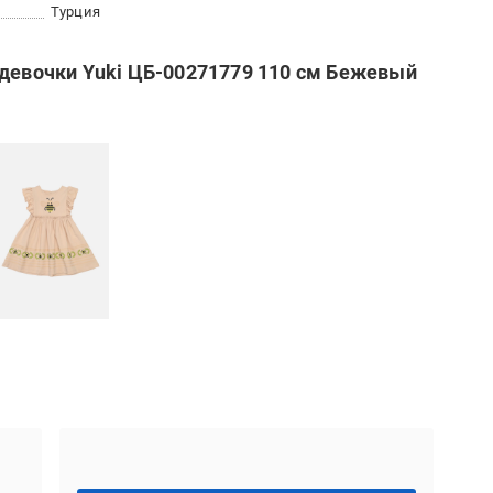
Турция
 девочки Yuki ЦБ-00271779 110 см Бежевый