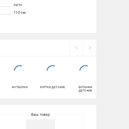
лето
110 см
ФУТБОЛКИ
КУРТКИ ДЕТСКИЕ
БОТИНКИ
СПОРТИВНЫЕ
ДЕТСКИЕ
КОСТЮМЫ
ДЕТСКИЕ