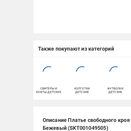
Также покупают из категорий
СВИТЕРЫ И
КОЛГОТКИ
ФУТБОЛКИ
КОФТЫ ДЕТСКИЕ
ДЕТСКИЕ
ДЕТСКИЕ
Описание Платье свободного кроя 
Бежевый (SKT001049505)