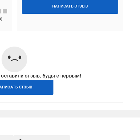
НАПИСАТЬ ОТЗЫВ
0
)
 оставили отзыв, будьте первым!
АПИСАТЬ ОТЗЫВ