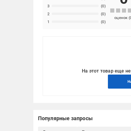
3
(0)
2
(0)
оценок
(
1
(0)
На этот товар еще не
Н
Популярные запросы