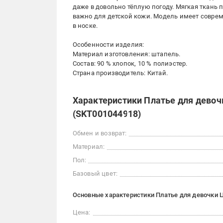
даже в довольно тёплую погоду. Мягкая ткань 
важно для детской кожи. Модель имеет соврем
в носке.
Особенности изделия:
Материал изготовления: штапель.
Состав: 90 % хлопок, 10 % полиэстер.
Страна производитель: Китай.
Характеристики Платье для девоч
(SKT001044918)
Обмен и возврат:
Материал:
Пол:
Базовый цвет:
Основные характеристики Платье для девочки 
Цена: