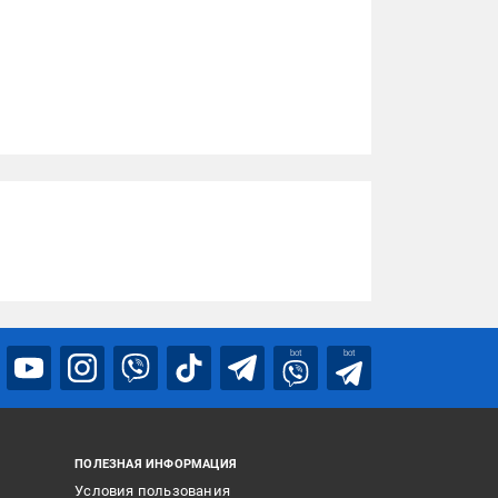
bot
bot
ПОЛЕЗНАЯ ИНФОРМАЦИЯ
Условия пользования