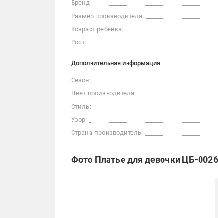
Бренд:
Размер производителя:
Возраст ребенка:
Рост:
Дополнительная информация
Сезон:
Цвет производителя:
Стиль:
Узор:
Страна-производитель:
Фото Платье для девочки ЦБ-0026