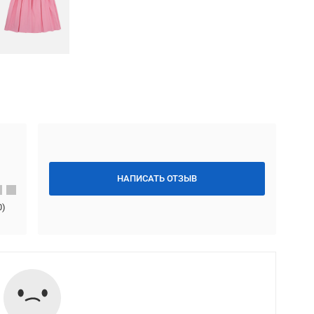
НАПИСАТЬ ОТЗЫВ
0
)