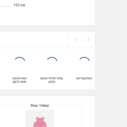
152 см
НОСОЧКИ
КОНСТРУКТОРЫ
ФУТБОЛКИ
КУРТКИ ДЕТСК
ДЕТСКИЕ
LEGO