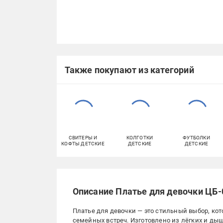
Также покупают из категорий
СВИТЕРЫ И
КОЛГОТКИ
ФУТБОЛКИ
КОФТЫ ДЕТСКИЕ
ДЕТСКИЕ
ДЕТСКИЕ
Описание Платье для девочки ЦБ-
Платье для девочки — это стильный выбор, ко
семейных встреч. Изготовлено из лёгких и ды