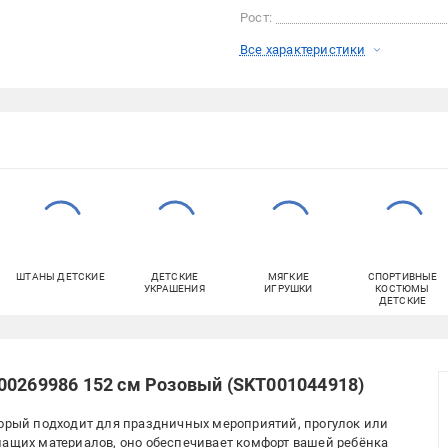
Рост:
Все характеристики
ШТАНЫ ДЕТСКИЕ
ДЕТСКИЕ
МЯГКИЕ
СПОРТИВНЫЕ
УКРАШЕНИЯ
ИГРУШКИ
КОСТЮМЫ
ДЕТСКИЕ
00269986 152 см Розовый (SKT001044918)
торый подходит для праздничных мероприятий, прогулок или
шащих материалов, оно обеспечивает комфорт вашей ребёнка