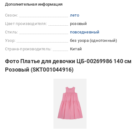
Дополнительная информация
Сезон:
лето
Цвет производителя:
розовый
Стиль:
повседневный
Узор:
без узора (однотонный)
Страна-производитель:
Китай
Фото Платье для девочки ЦБ-00269986 140 см
Розовый (SKT001044916)