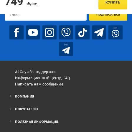
749
предложениях:
КУПИТЬ
₴/шт.
ПОДПИСАТЬСЯ
bot
bot
AI Служба поддержки
Информационный центр, FAQ
Написать нам сообщение
КОМПАНИЯ
ПОКУПАТЕЛЮ
ПОЛЕЗНАЯ ИНФОРМАЦИЯ