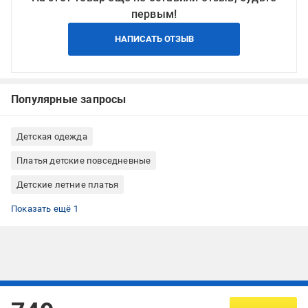
первым!
НАПИСАТЬ ОТЗЫВ
Популярные запросы
Детская одежда
Платья детские повседневные
Детские летние платья
Платья детские розовые
Показать ещё 1
Подписывайтесь, чтобы узнавать первым об акцияx и