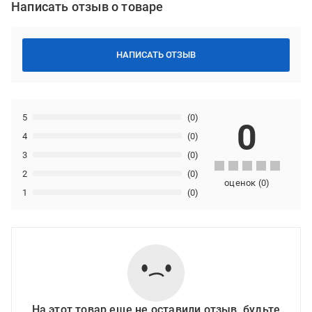
Написать отзыв о товаре
НАПИСАТЬ ОТЗЫВ
5
(0)
0
4
(0)
3
(0)
2
(0)
оценок
(
0
)
1
(0)
На этот товар еще не оставили отзыв, будьте