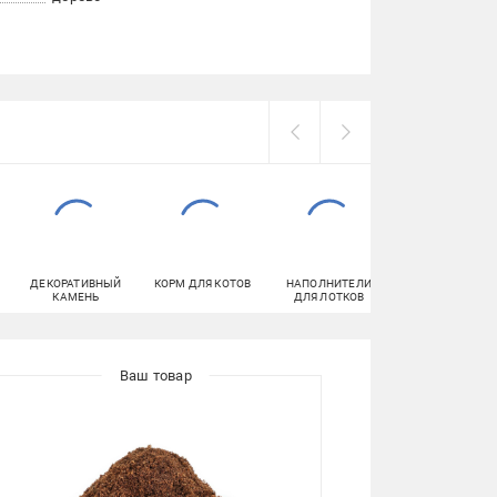
ДЕКОРАТИВНЫЙ
КОРМ ДЛЯ КОТОВ
НАПОЛНИТЕЛИ
ИНСЕКТИЦИД
КАМЕНЬ
ДЛЯ ЛОТКОВ