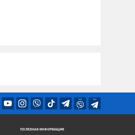
bot
bot
ПОЛЕЗНАЯ ИНФОРМАЦИЯ