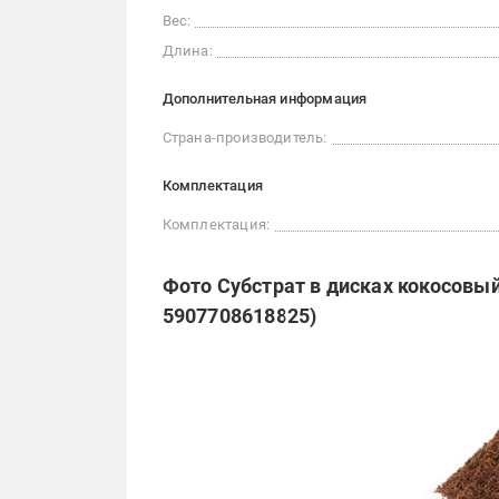
Вес:
Длина:
Дополнительная информация
Страна-производитель:
Комплектация
Комплектация:
Фото Субстрат в дисках кокосовый 
5907708618825)