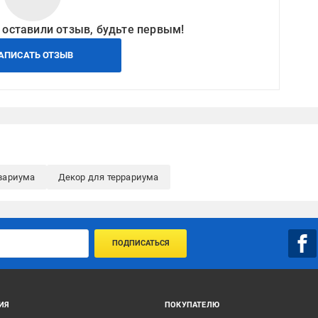
 оставили отзыв, будьте первым!
АПИСАТЬ ОТЗЫВ
квариума
Декор для террариума
ПОДПИСАТЬСЯ
ИЯ
ПОКУПАТЕЛЮ