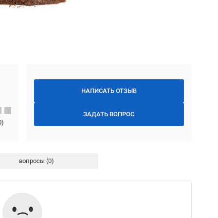
НАПИСАТЬ ОТЗЫВ
ЗАДАТЬ ВОПРОС
0
)
вопросы