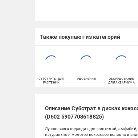
Также покупают из категорий
СУБСТРАТЫ ДЛЯ
УДОБРЕНИЯ
ОБОРУДОВАНИЕ
РАСТЕНИЙ
ДЛЯ АКВАРИУМА
Описание Субстрат в дисках кокос
(D602 5907708618825)
Лучше всего подходит для рептилий, амфибий,
натуральное, молотое кокосовое волокно в вид