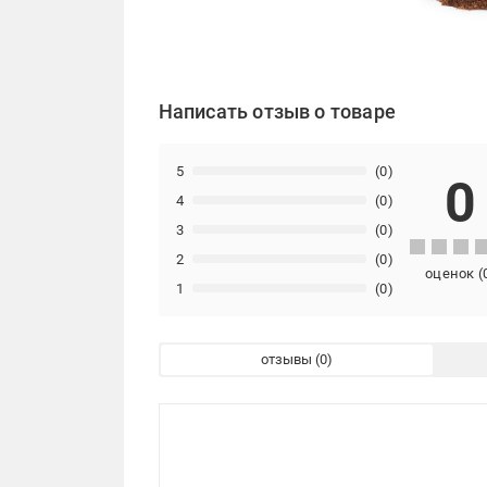
Написать отзыв о товаре
5
(0)
0
4
(0)
3
(0)
2
(0)
оценок
(
1
(0)
отзывы