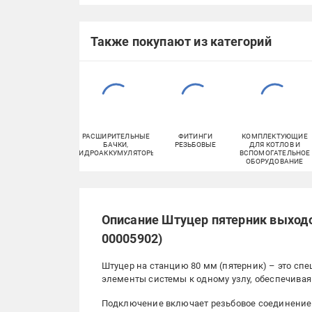
Также покупают из категорий
РАСШИРИТЕЛЬНЫЕ
ФИТИНГИ
КОМПЛЕКТУЮЩИЕ
БАЧКИ,
РЕЗЬБОВЫЕ
ДЛЯ КОТЛОВ И
ГИДРОАККУМУЛЯТОРЫ
ВСПОМОГАТЕЛЬНОЕ
ОБОРУДОВАНИЕ
Описание Штуцер пятерник выходо
00005902)
Штуцер на станцию ​​80 мм (пятерник) – это 
элементы системы к одному узлу, обеспечивая
Подключение включает резьбовое соединение 