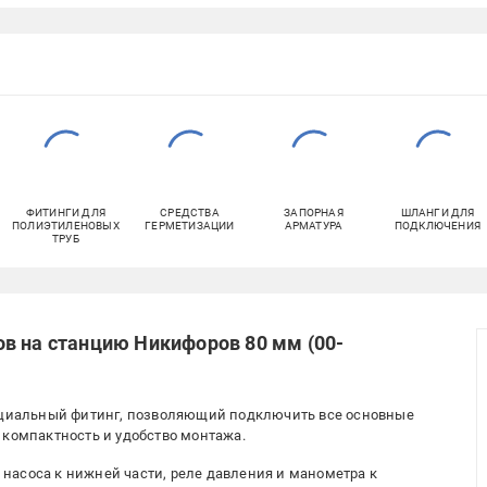
ФИТИНГИ ДЛЯ
СРЕДСТВА
ЗАПОРНАЯ
ШЛАНГИ ДЛЯ
ПОЛИЭТИЛЕНОВЫХ
ГЕРМЕТИЗАЦИИ
АРМАТУРА
ПОДКЛЮЧЕНИЯ
ТРУБ
в на станцию Никифоров 80 мм (00-
специальный фитинг, позволяющий подключить все основные
 компактность и удобство монтажа.
насоса к нижней части, реле давления и манометра к