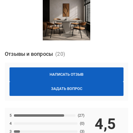
Отзывы и вопросы
НАПИСАТЬ ОТЗЫВ
ЗАДАТЬ ВОПРОС
5
(27)
4,5
4
(0)
3
(3)