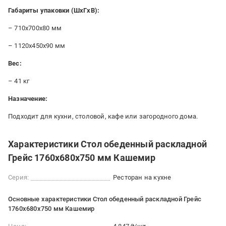
Габариты упаковки (ШxГxВ):
– 710x700x80 мм
– 1120x450x90 мм
Вес:
– 41 кг
Назначение:
Подходит для кухни, столовой, кафе или загородного дома.
Характеристики Стол обеденный раскладной
Грейс 1760x680x750 мм Кашемир
Серия:
Ресторан на кухне
Основные характеристики Стол обеденный раскладной Грейс
1760x680x750 мм Кашемир