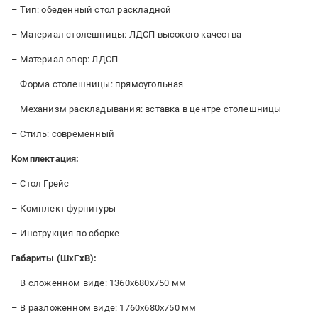
– Тип: обеденный стол раскладной
– Материал столешницы: ЛДСП высокого качества
– Материал опор: ЛДСП
– Форма столешницы: прямоугольная
– Механизм раскладывания: вставка в центре столешницы
– Стиль: современный
Комплектация:
– Стол Грейс
– Комплект фурнитуры
– Инструкция по сборке
Габариты (ШxГxВ):
– В сложенном виде: 1360x680x750 мм
– В разложенном виде: 1760x680x750 мм