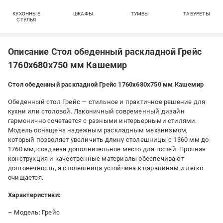
КУХОННЫЕ
ШКАФЫ
ТУМБЫ
ТАБУРЕТЫ
СТУЛЬЯ
Описание Стол обеденный раскладной Грейс
1760x680x750 мм Кашемир
Стол обеденный раскладной Грейс 1760x680x750 мм Кашемир
Обеденный стол Грейс — стильное и практичное решение для
кухни или столовой. Лаконичный современный дизайн
гармонично сочетается с разными интерьерными стилями.
Модель оснащена надежным раскладным механизмом,
который позволяет увеличить длину столешницы с 1360 мм до
1760 мм, создавая дополнительное место для гостей. Прочная
конструкция и качественные материалы обеспечивают
долговечность, а столешница устойчива к царапинам и легко
очищается.
Характеристики:
– Модель: Грейс