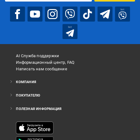
bot
bot
AI Служба поддержки
Информационный центр, FAQ
Написать нам сообщение
КОМПАНИЯ
ПОКУПАТЕЛЮ
ПОЛЕЗНАЯ ИНФОРМАЦИЯ