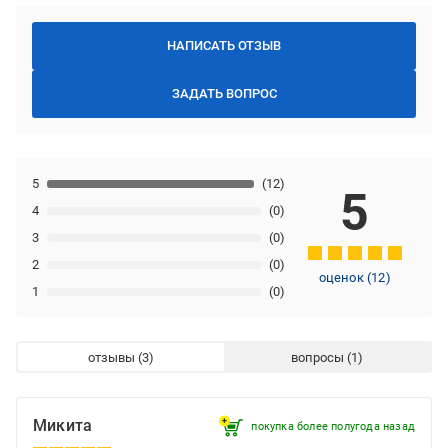
НАПИСАТЬ ОТЗЫВ
ЗАДАТЬ ВОПРОС
5
(12)
5
4
(0)
3
(0)
2
(0)
оценок
(
12
)
1
(0)
отзывы
вопросы
Микита
покупка более полугода назад