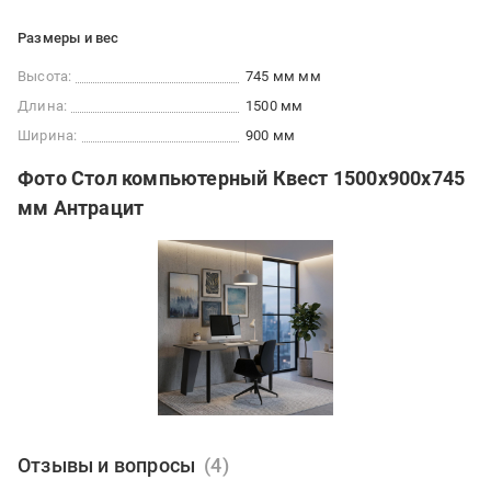
Размеры и вес
Высота:
745 мм мм
Длина:
1500 мм
Ширина:
900 мм
Фото Стол компьютерный Квест 1500x900x745
мм Антрацит
Отзывы и вопросы