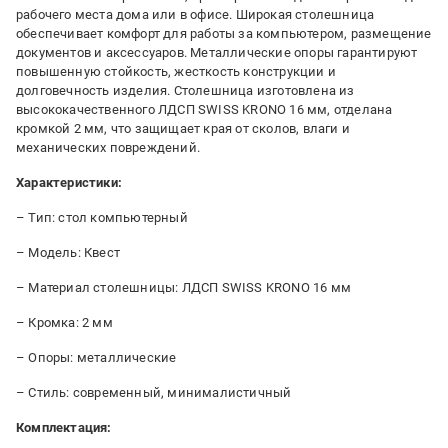
рабочего места дома или в офисе. Широкая столешница
обеспечивает комфорт для работы за компьютером, размещение
документов и аксессуаров. Металлические опоры гарантируют
повышенную стойкость, жесткость конструкции и
долговечность изделия. Столешница изготовлена ​​из
высококачественного ЛДСП SWISS KRONO 16 мм, отделана
кромкой 2 мм, что защищает края от сколов, влаги и
механических повреждений.
Характеристики:
– Тип: стол компьютерный
– Модель: Квест
– Материал столешницы: ЛДСП SWISS KRONO 16 мм
– Кромка: 2 мм
– Опоры: металлические
– Стиль: современный, минималистичный
Комплектация: