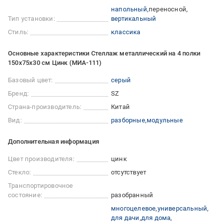
напольный
переносной
Тип установки:
вертикальный
Стиль:
классика
Основные характеристики Стеллаж металлический на 4 полки
150х75х30 см Цинк (МИА-111)
Базовый цвет:
серый
Бренд:
SZ
Страна-производитель:
Китай
Вид:
разборные
модульные
Дополнительная информация
Цвет производителя:
цинк
Стекло:
отсутствует
Транспортировочное
состояние:
разобранный
многоцелевое
универсальный
для дачи
для дома