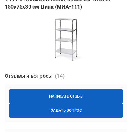
150х75х30 см Цинк (МИА-111)
Отзывы и вопросы
НАПИСАТЬ ОТЗЫВ
ЗАДАТЬ ВОПРОС