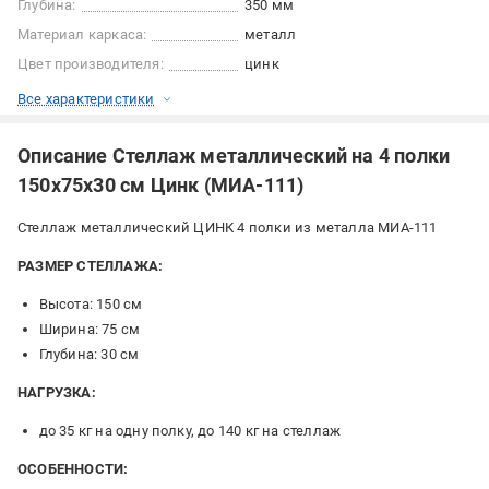
Глубина:
350 мм
Материал каркаса:
металл
Цвет производителя:
цинк
Все характеристики
Описание Стеллаж металлический на 4 полки
150х75х30 см Цинк (МИА-111)
Стеллаж металлический ЦИНК 4 полки из металла МИА-111
РАЗМЕР СТЕЛЛАЖА:
Высота: 150 см
Ширина: 75 см
Глубина: 30 см
НАГРУЗКА:
до 35 кг на одну полку, до 140 кг на стеллаж
ОСОБЕННОСТИ: