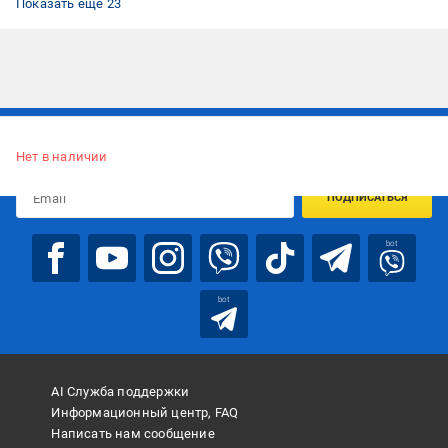
Показать ещё 23
Подписывайтесь, чтобы узнавать первым об акцияx и
предложениях:
Нет в наличии
ПОДПИСАТЬСЯ
bot
bot
AI Служба поддержки
Информационный центр, FAQ
Написать нам сообщение