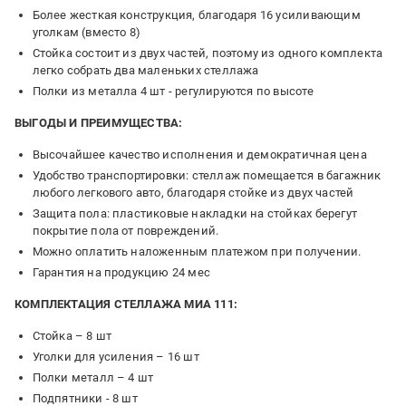
Более жесткая конструкция, благодаря 16 усиливающим
уголкам (вместо 8)
Стойка состоит из двух частей, поэтому из одного комплекта
легко собрать два маленьких стеллажа
Полки из металла 4 шт - регулируются по высоте
ВЫГОДЫ И ПРЕИМУЩЕСТВА:
Высочайшее качество исполнения и демократичная цена
Удобство транспортировки: стеллаж помещается в багажник
любого легкового авто, благодаря стойке из двух частей
Защита пола: пластиковые накладки на стойках берегут
покрытие пола от повреждений.
Можно оплатить наложенным платежом при получении.
Гарантия на продукцию 24 мес
КОМПЛЕКТАЦИЯ СТЕЛЛАЖА МИА 111:
Стойка – 8 шт
Уголки для усиления – 16 шт
Полки металл – 4 шт
Подпятники - 8 шт