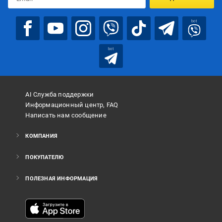
bot
bot
AI Служба поддержки
Информационный центр, FAQ
Написать нам сообщение
КОМПАНИЯ
ПОКУПАТЕЛЮ
ПОЛЕЗНАЯ ИНФОРМАЦИЯ