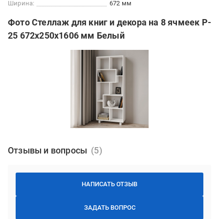
Ширина:
672 мм
Фото Стеллаж для книг и декора на 8 ячмеек P-
25 672х250х1606 мм Белый
Отзывы и вопросы
НАПИСАТЬ ОТЗЫВ
ЗАДАТЬ ВОПРОС