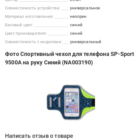
Совместимость устройства:
универсальное
Материал изготовления:
неопрен
Базовый цвет:
синий
Цвет производителя:
синий
Совместимость с моделями:
универсальный
Фото Спортивный чехол для телефона SP-Sport
9500A на руку Синий (NA003190)
Написать отзыв о товаре