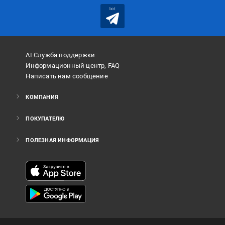
bot
AI Служба поддержки
Информационный центр, FAQ
Написать нам сообщение
КОМПАНИЯ
ПОКУПАТЕЛЮ
ПОЛЕЗНАЯ ИНФОРМАЦИЯ