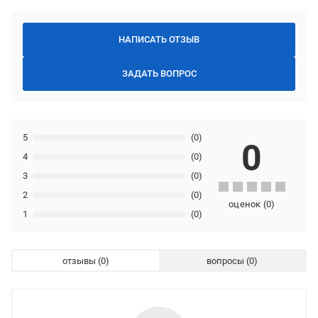
НАПИСАТЬ ОТЗЫВ
ЗАДАТЬ ВОПРОС
5
(0)
0
4
(0)
3
(0)
2
(0)
оценок
(
0
)
1
(0)
отзывы
вопросы