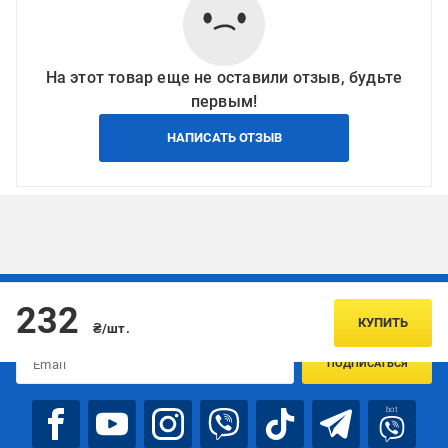
На этот товар еще не оставили отзыв, будьте
первым!
НАПИСАТЬ ОТЗЫВ
Подписывайтесь, чтобы узнавать первым об акцияx и
232
предложениях:
КУПИТЬ
₴/шт.
ПОДПИСАТЬСЯ
bot