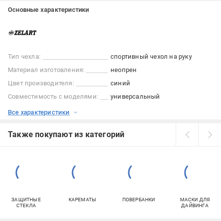
Основные характеристики
Тип чехла:
спортивный чехол на руку
Материал изготовления:
неопрен
Цвет производителя:
синий
Совместимость с моделями:
универсальный
Все характеристики
Также покупают из категорий
ЗАЩИТНЫЕ
КАРЕМАТЫ
ПОВЕРБАНКИ
МАСКИ ДЛЯ
СТЕКЛА
ДАЙВИНГА