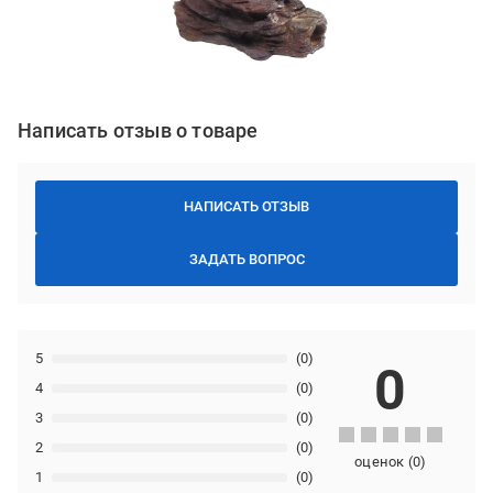
Написать отзыв о товаре
НАПИСАТЬ ОТЗЫВ
ЗАДАТЬ ВОПРОС
5
(0)
0
4
(0)
3
(0)
2
(0)
оценок
(
0
)
1
(0)