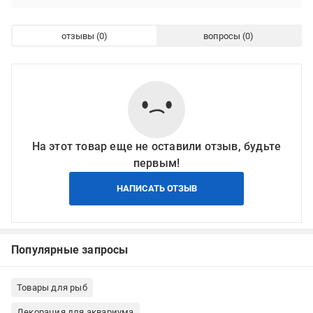
отзывы
вопросы
На этот товар еще не оставили отзыв, будьте
первым!
НАПИСАТЬ ОТЗЫВ
Популярные запросы
Товары для рыб
Декорация для аквариума