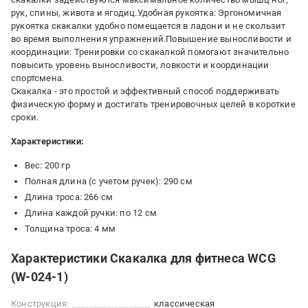
рук, спины, живота и ягодиц.Удобная рукоятка: Эргономичная
рукоятка скакалки удобно помещается в ладони и не скользит
во время выполнения упражнений.Повышение выносливости и
координации: Тренировки со скакалкой помогают значительно
повысить уровень выносливости, ловкости и координации
спортсмена.
Скакалка - это простой и эффективный способ поддерживать
физическую форму и достигать тренировочных целей в короткие
сроки.
Характеристики:
Вес: 200 гр
Полная длина (с учетом ручек): 290 см
Длина троса: 266 см
Длина каждой ручки: по 12 см
Толщина троса: 4 мм
Характеристики Скакалка для фитнеса WCG
(W-024-1)
Конструкция:
классическая