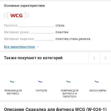
Основные характеристики
Полотно:
сталь
Материал ручек:
пластик
Материал изделия:
пластик
сталь
резина
Все характеристики
Также покупают из категорий
РЕЗИНКИ ДЛЯ
ГАНТЕЛИ
КОВРИКИ ДЛЯ
МАССАЖЕРЫ
ФИТНЕСА
ФИТНЕСА И
ПИЛАТЕСА
Описание Скакалка для фитнеса WCG (W-024-1)