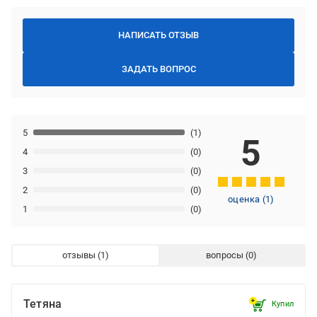
НАПИСАТЬ ОТЗЫВ
ЗАДАТЬ ВОПРОС
5
(1)
5
4
(0)
3
(0)
2
(0)
оценка
(
1
)
1
(0)
отзывы
вопросы
Тетяна
Купил