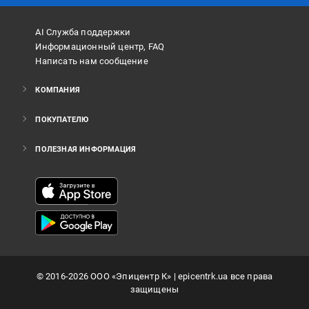
AI Служба поддержки
Информационный центр, FAQ
Написать нам сообщение
КОМПАНИЯ
ПОКУПАТЕЛЮ
ПОЛЕЗНАЯ ИНФОРМАЦИЯ
©
2016
-2026
ООО «Эпицентр К»
| epicentrk.ua все права
защищены