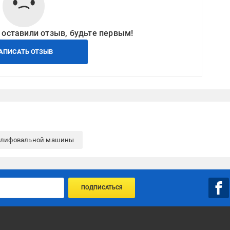
 оставили отзыв, будьте первым!
АПИСАТЬ ОТЗЫВ
шлифовальной машины
ПОДПИСАТЬСЯ