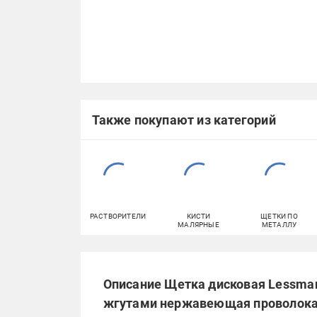
Также покупают из категорий
РАСТВОРИТЕЛИ
КИСТИ
ЩЕТКИ ПО
МАЛЯРНЫЕ
МЕТАЛЛУ
Описание Щетка дисковая Lessman
жгутами нержавеющая проволока 