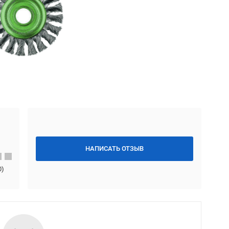
НАПИСАТЬ ОТЗЫВ
0
)