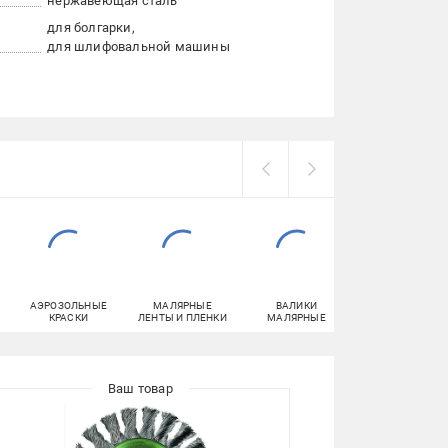
нержавеющая сталь
для болгарки
для шлифовальной машины
АЭРОЗОЛЬНЫЕ
МАЛЯРНЫЕ
ВАЛИКИ
СВЕРЛА
КРАСКИ
ЛЕНТЫ И ПЛЕНКИ
МАЛЯРНЫЕ