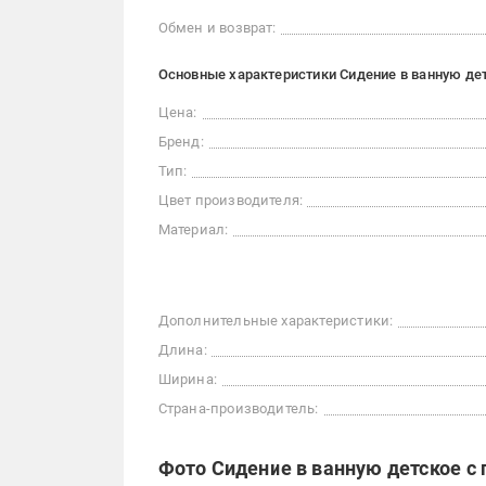
Обмен и возврат:
Основные характеристики Сидение в ванную де
Цена:
Бренд:
Тип:
Цвет производителя:
Материал:
Дополнительные характеристики:
Длина:
Ширина:
Страна-производитель:
Фото Сидение в ванную детское с