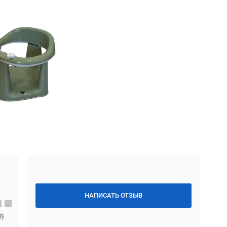
НАПИСАТЬ ОТЗЫВ
0
)