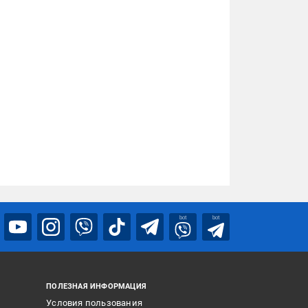
bot
bot
ПОЛЕЗНАЯ ИНФОРМАЦИЯ
Условия пользования