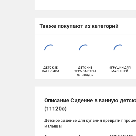
Также покупают из категорий
ДЕТСКИЕ
ДЕТСКИЕ
ИГРУШКИ ДЛЯ
ВАННОЧКИ
ТЕРМОМЕТРЫ
МАЛЫШЕЙ
ДЛЯ ВОДЫ
Описание Сидение в ванную детск
(11120о)
Детское сиденье для купания превратит проце
малыша!