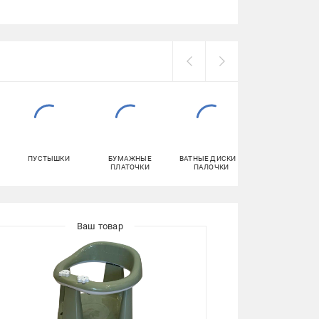
ПУСТЫШКИ
БУМАЖНЫЕ
ВАТНЫЕ ДИСКИ И
ДЕТСКИЕ СМЕС
ПЛАТОЧКИ
ПАЛОЧКИ