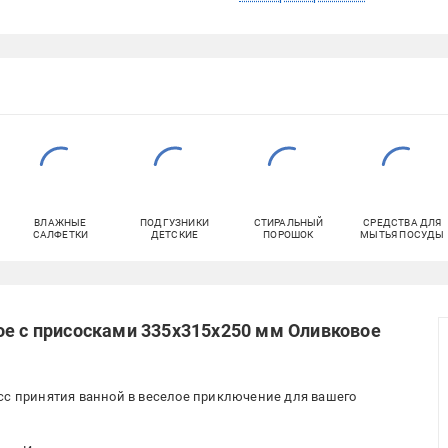
ВЛАЖНЫЕ
ПОДГУЗНИКИ
СТИРАЛЬНЫЙ
СРЕДСТВА ДЛЯ
САЛФЕТКИ
ДЕТСКИЕ
ПОРОШОК
МЫТЬЯ ПОСУДЫ
ое с присосками 335x315x250 мм Оливковое
сс принятия ванной в веселое приключение для вашего