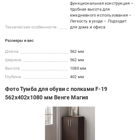
функциональная конструкция –
Удобная высота для
ежедневного использования –
Легкость в уходе – Подходит
Технические особенности:
для дома и офиса
Размеры и вес
Длина:
562 мм
Ширина:
562 мм
Высота:
1080 мм
Глубина:
402 мм
Фото Тумба для обуви с полками F-19
562х402х1080 мм Венге Магия