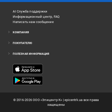
AI Служба поддержки
Информационный центр, FAQ
Написать нам сообщение
КОМПАНИЯ
ПОКУПАТЕЛЮ
ПОЛЕЗНАЯ ИНФОРМАЦИЯ
©
2016
-2026
ООО «Эпицентр К»
| epicentrk.ua все права
защищены