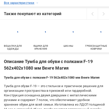
Все характеристики
Также покупают из категорий
ВЕШАЛКИ ДЛЯ
ЯЩИКИ ДЛЯ
ШКАФЫ
ГРЯЗЕЗАЩИТНЫЕ
ОДЕЖДЫ
ХРАНЕНИЯ
КОВРИКИ
Описание Тумба для обуви с полками F-19
562х402х1080 мм Венге Магия
Тумба для обуви с полками F-19 562х402х1080 мм Венге Магия
Тумба для обуви F-19 — это стильное и практичное решение для
организации пространства в прихожей или гардеробной.
Конструкция оснащена двумя дверцами с металлическими
ручками и содержит 7 полок, что обеспечивает удобное
хранение обуви для всей семьи. Изготовлена из ЛДСП толщиной