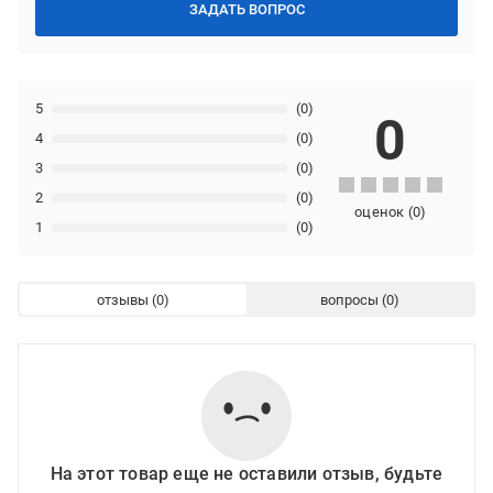
ЗАДАТЬ ВОПРОС
5
(0)
0
4
(0)
3
(0)
2
(0)
оценок
(
0
)
1
(0)
отзывы
вопросы
На этот товар еще не оставили отзыв, будьте