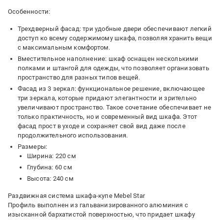
Особенности:
Трехдверный фасад: три удобные двери обеспечивают легкий
доступ ко всему содержимому шкафа, позволяя хранить вещи
с максимальным комфортом.
Вместительное наполнение: шкаф оснащен несколькими
полками и штангой для одежды, что позволяет организовать
пространство для разных типов вещей.
Фасад из 3 зеркал: функциональное решение, включающее
три зеркала, которые придают элегантности и зрительно
увеличивают пространство. Такое сочетание обеспечивает не
только практичность, но и современный вид шкафа. Этот
фасад прост в уходе и сохраняет свой вид даже после
продолжительного использования.
Размеры:
Ширина: 220 см
Глубина: 60 см
Высота: 240 см
Раздвижная система шкафа-купе Mebel Star
Профиль выполнен из гальванизированного алюминия с
изысканной бархатистой поверхностью, что придает шкафу