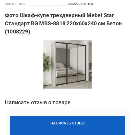
состояние:
разобранный
Фото Шкаф-купе трехдверный Mebel Star
Стандарт BG MBS-8818 220х60х240 см Бетон
(1008229)
Написать отзыв о товаре
НАПИСАТЬ ОТЗЫВ