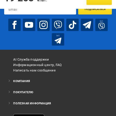
₴/шт.
ПОДПИСАТЬСЯ
bot
bot
AI Служба поддержки
Информационный центр, FAQ
Написать нам сообщение
КОМПАНИЯ
ПОКУПАТЕЛЮ
ПОЛЕЗНАЯ ИНФОРМАЦИЯ