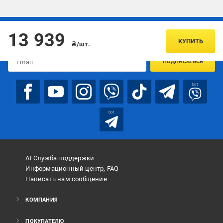
Подписывайтесь, чтобы узнавать первым об акцияx и
13 939
предложениях:
КУПИТЬ
₴/шт.
ПОДПИСАТЬСЯ
bot
bot
AI Служба поддержки
Информационный центр, FAQ
Написать нам сообщение
КОМПАНИЯ
ПОКУПАТЕЛЮ