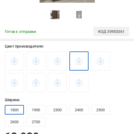
Готов к отправке
КОД
35953361
Цвет производителя:
Ширина:
1800
1900
2300
2400
2500
2600
2700