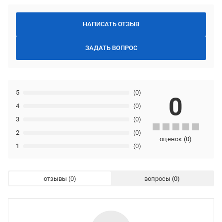
НАПИСАТЬ ОТЗЫВ
ЗАДАТЬ ВОПРОС
5
(0)
0
4
(0)
3
(0)
2
(0)
оценок
(
0
)
1
(0)
отзывы
вопросы